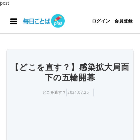
post
ログイン
会員登録
【どこを直す？】感染拡大局面
下の五輪開幕
どこを直す？
2021.07.25