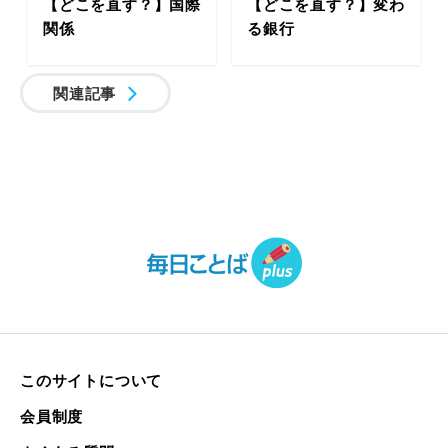
【どこを直す？】国際
【どこを直す？】変わ
関係
る銀行
関連記事
このサイトについて
会員制度