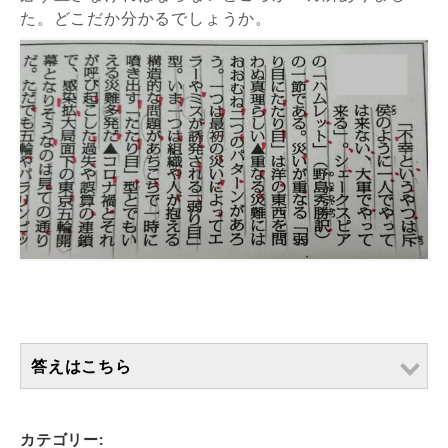
た。どこだか分かるでしょうか。
答えはこちら
カテゴリー: