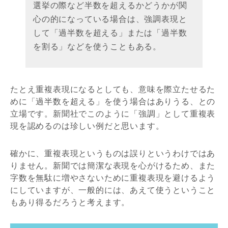
選挙の際など半数を超えるかどうかが関
心の的になっている場合は、強調表現と
して「過半数を超える」または「過半数
を割る」などを使うこともある。
たとえ重複表現になるとしても、意味を際立たせるた
めに「過半数を超える」を使う場合はありうる、との
立場です。新聞社でこのように「強調」として重複表
現を認めるのは珍しい例だと思います。
確かに、重複表現というものは誤りというわけではあ
りません。新聞では簡潔な表現を心がけるため、また
字数を無駄に増やさないために重複表現を避けるよう
にしていますが、一般的には、あえて使うということ
もあり得るだろうと考えます。