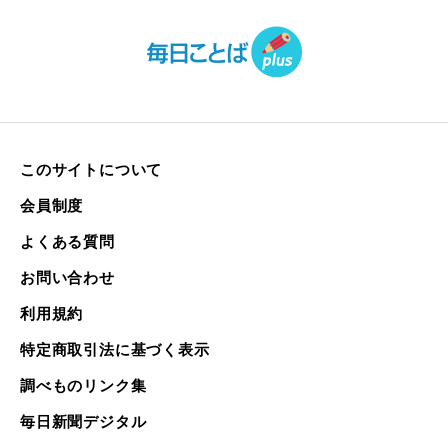
このサイトについて
会員制度
よくある質問
お問い合わせ
利用規約
特定商取引法に基づく表示
調べものリンク集
毎日新聞デジタル