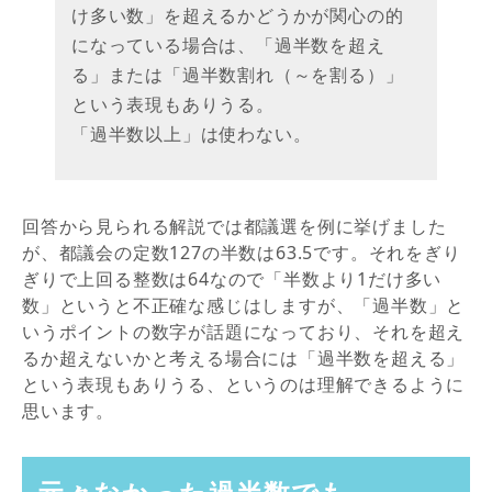
け多い数」を超えるかどうかが関心の的
になっている場合は、「過半数を超え
る」または「過半数割れ（～を割る）」
という表現もありうる。
「過半数以上」は使わない。
回答から見られる解説では都議選を例に挙げました
が、都議会の定数127の半数は63.5です。それをぎり
ぎりで上回る整数は64なので「半数より1だけ多い
数」というと不正確な感じはしますが、「過半数」と
いうポイントの数字が話題になっており、それを超え
るか超えないかと考える場合には「過半数を超える」
という表現もありうる、というのは理解できるように
思います。