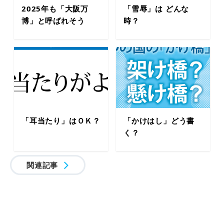
2025年も「大阪万
「雪辱」は どんな
博」と呼ばれそう
時？
「耳当たり」はＯＫ？
「かけはし」どう書
く？
関連記事