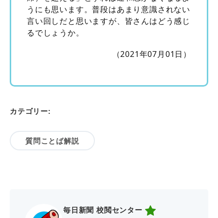
うにも思います。普段はあまり意識されない
言い回しだと思いますが、皆さんはどう感じ
るでしょうか。
（2021年07月01日）
カテゴリー:
質問ことば解説
毎日新聞 校閲センター