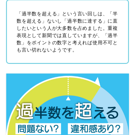
「過半数を超える」という言い回しは、「半
数を超える」ないし「過半数に達する」に直
したいという人が大多数を占めました。重複
表現として新聞では直していますが、「過半
数」をポイントの数字と考えれば使用不可と
も言い切れないようです。