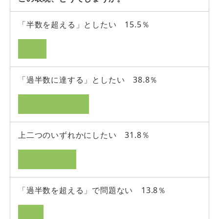
「半数を超える」としたい 15.5％
「過半数に達する」としたい 38.8％
上二つのいずれかにしたい 31.8％
「過半数を超える」で問題ない 13.8％