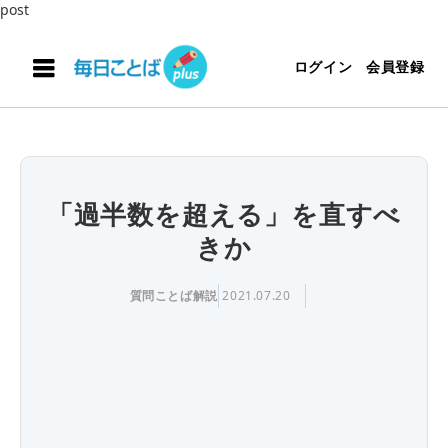
post
ログイン
会員登録
「過半数を超える」を直すべ
きか
質問ことば解説
2021.07.20