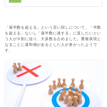
「過半数を超える」という言い回しについて、「半数
を超える」ないし「過半数に達する」に直したいとい
う人が９割に迫り、大多数を占めました。重複表現と
なることに違和感があるとした人が多かったようで
す。