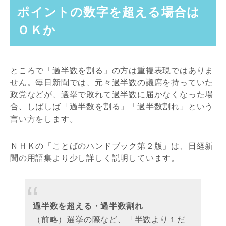
ポイントの数字を超える場合は
ＯＫか
ところで「過半数を割る」の方は重複表現ではありま
せん。毎日新聞では、元々過半数の議席を持っていた
政党などが、選挙で敗れて過半数に届かなくなった場
合、しばしば「過半数を割る」「過半数割れ」という
言い方をします。
ＮＨＫの「ことばのハンドブック第２版」は、日経新
聞の用語集より少し詳しく説明しています。
過半数を超える・過半数割れ
（前略）選挙の際など、「半数より１だ