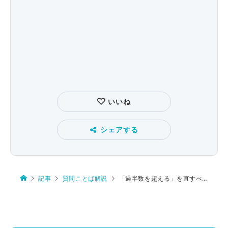
いいね
シェアする
記事
質問ことば解説
「過半数を超える」を直すべきか