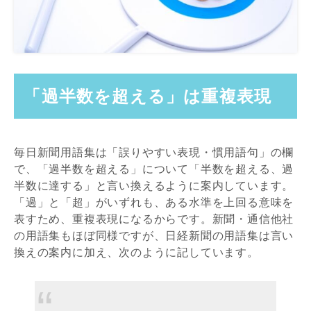
「過半数を超える」は重複表現
毎日新聞用語集は「誤りやすい表現・慣用語句」の欄
で、「過半数を超える」について「半数を超える、過
半数に達する」と言い換えるように案内しています。
「過」と「超」がいずれも、ある水準を上回る意味を
表すため、重複表現になるからです。新聞・通信他社
の用語集もほぼ同様ですが、日経新聞の用語集は言い
換えの案内に加え、次のように記しています。