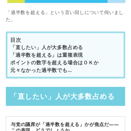
「過半数を超える」という言い回しについて伺いまし
た。
目次
「直したい」人が大多数占める
「過半数を超える」は重複表現
ポイントの数字を超える場合はＯＫか
元々なかった過半数でも…
「直したい」人が大多数占める
与党の議席が「過半数を超える」かが焦点だ――
この表現、どうでしょうか。