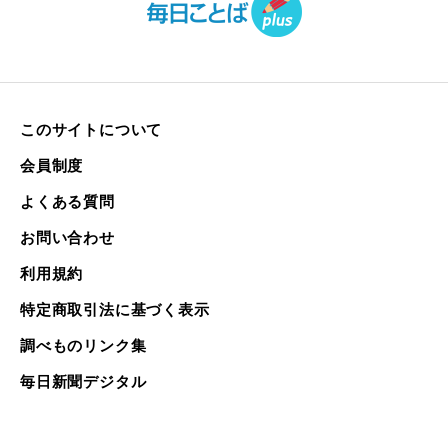
このサイトについて
会員制度
よくある質問
お問い合わせ
利用規約
特定商取引法に基づく表示
調べものリンク集
毎日新聞デジタル