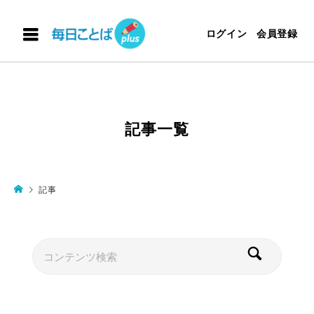
ログイン
会員登録
記事一覧
記事