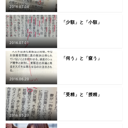
2016.07.04
「少額」と「小額」
2016.07.01
「伺う」と「窺う」
2016.06.20
「受精」と「授精」
2016.05.27