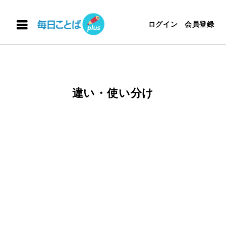
ログイン
会員登録
違い・使い分け