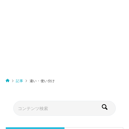
記事
違い・使い分け