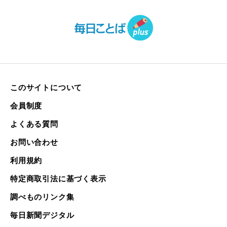
このサイトについて
会員制度
よくある質問
お問い合わせ
利用規約
特定商取引法に基づく表示
調べものリンク集
毎日新聞デジタル