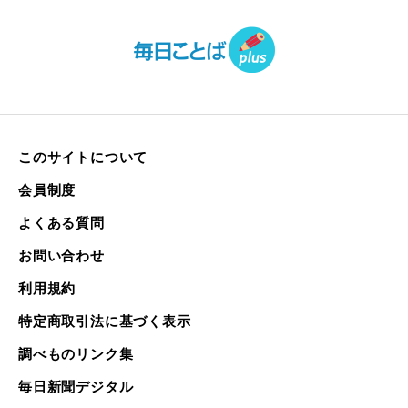
このサイトについて
会員制度
よくある質問
お問い合わせ
利用規約
特定商取引法に基づく表示
調べものリンク集
毎日新聞デジタル