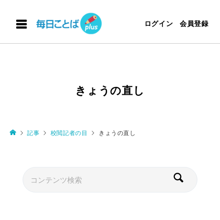
ログイン
会員登録
きょうの直し
記事
校閲記者の目
きょうの直し