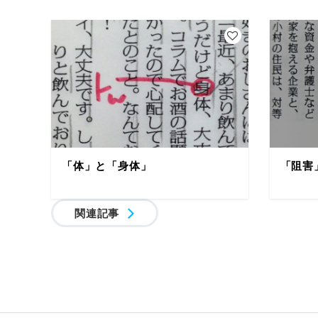
「体」と「身体」
「阻害
関連記事