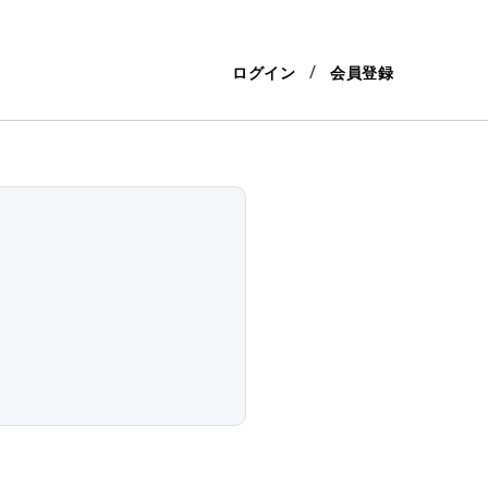
ログイン
会員登録