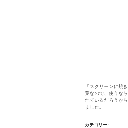
「スクリーンに焼
葉なので、使うな
れているだろうか
ました。
カテゴリー: