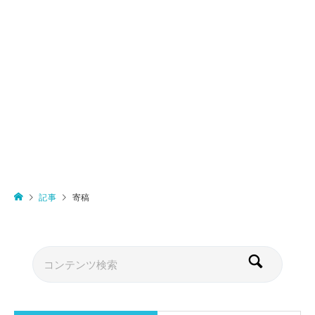
記事
寄稿