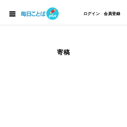
ログイン
会員登録
寄稿