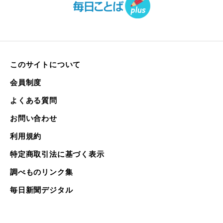
このサイトについて
会員制度
よくある質問
お問い合わせ
利用規約
特定商取引法に基づく表示
調べものリンク集
毎日新聞デジタル