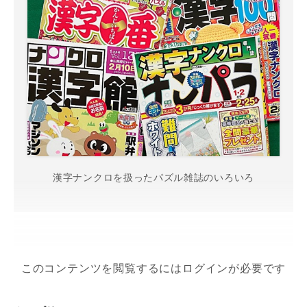
漢字ナンクロを扱ったパズル雑誌のいろいろ
このコンテンツを閲覧するにはログインが必要です