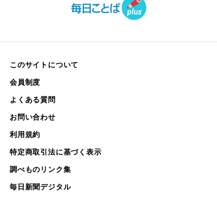
このサイトについて
会員制度
よくある質問
お問い合わせ
利用規約
特定商取引法に基づく表示
調べものリンク集
毎日新聞デジタル