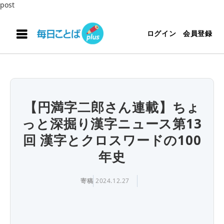
post
ログイン
会員登録
【円満字二郎さん連載】ちょ
っと深掘り漢字ニュース第13
回 漢字とクロスワードの100
年史
寄稿
2024.12.27