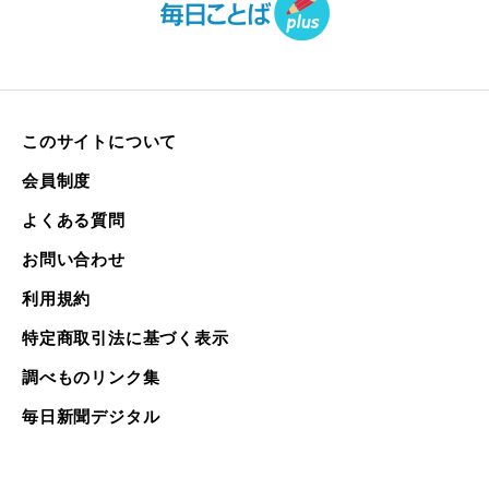
このサイトについて
会員制度
よくある質問
お問い合わせ
利用規約
特定商取引法に基づく表示
調べものリンク集
毎日新聞デジタル