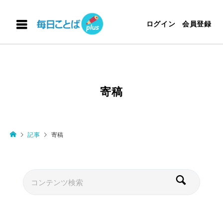
ログイン
会員登録
寄稿
記事
寄稿