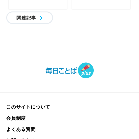
関連記事
このサイトについて
会員制度
よくある質問