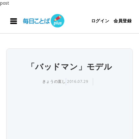
post
ログイン
会員登録
「バッドマン」モデル
きょうの直し
2016.07.29