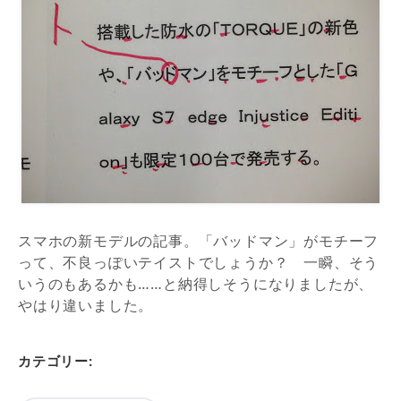
スマホの新モデルの記事。「バッドマン」がモチーフ
って、不良っぽいテイストでしょうか？ 一瞬、そう
いうのもあるかも……と納得しそうになりましたが、
やはり違いました。
カテゴリー: