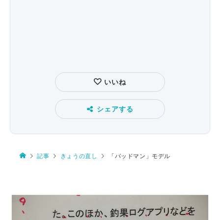
いいね
シェアする
記事
きょうの直し
「バッドマン」モデル