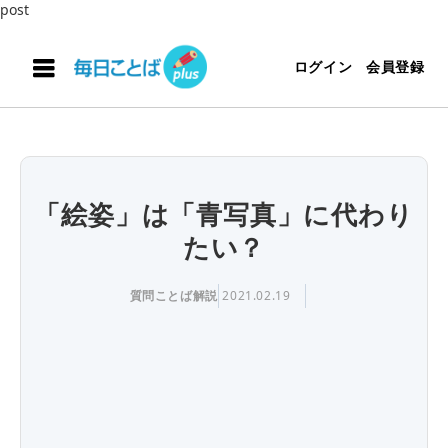
post
ログイン
会員登録
「絵姿」は「青写真」に代わり
たい？
質問ことば解説
2021.02.19