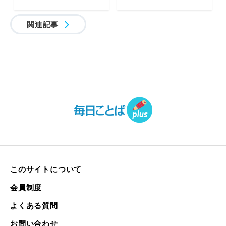
関連記事
このサイトについて
会員制度
よくある質問
お問い合わせ