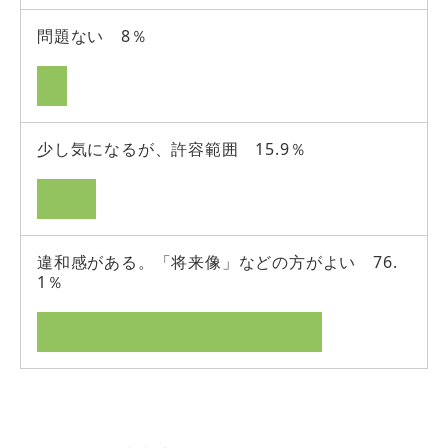
問題ない 8％
少し気になるが、許容範囲 15.9％
違和感がある。「将来像」などの方がよい 76.
1％