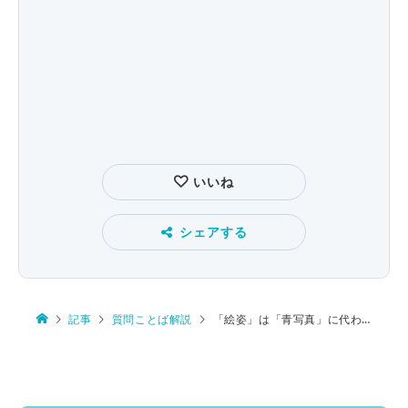
いいね
シェアする
記事
質問ことば解説
「絵姿」は「青写真」に代わりたい？