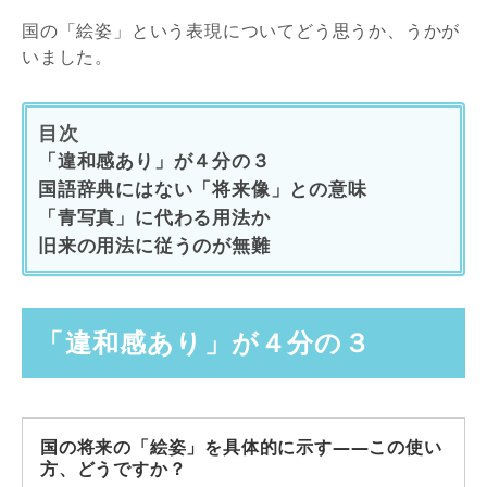
国の「絵姿」という表現についてどう思うか、うかが
いました。
目次
「違和感あり」が４分の３
国語辞典にはない「将来像」との意味
「青写真」に代わる用法か
旧来の用法に従うのが無難
「違和感あり」が４分の３
国の将来の「絵姿」を具体的に示す――この使い
方、どうですか？