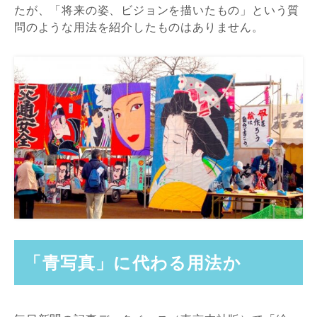
たが、「将来の姿、ビジョンを描いたもの」という質
問のような用法を紹介したものはありません。
「青写真」に代わる用法か