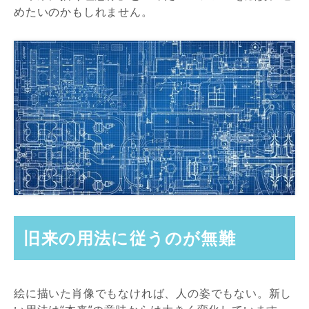
めたいのかもしれません。
旧来の用法に従うのが無難
絵に描いた肖像でもなければ、人の姿でもない。新し