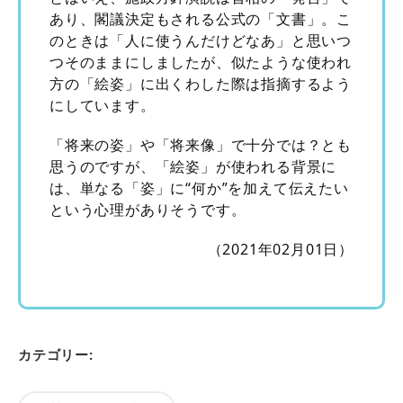
あり、閣議決定もされる公式の「文書」。こ
のときは「人に使うんだけどなあ」と思いつ
つそのままにしましたが、似たような使われ
方の「絵姿」に出くわした際は指摘するよう
にしています。
「将来の姿」や「将来像」で十分では？とも
思うのですが、「絵姿」が使われる背景に
は、単なる「姿」に“何か”を加えて伝えたい
という心理がありそうです。
（2021年02月01日）
カテゴリー: