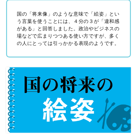
国の「将来像」のような意味で「絵姿」とい
う言葉を使うことには、４分の３が「違和感
がある」と回答しました。政治やビジネスの
場などで広まりつつある使い方ですが、多く
の人にとっては引っかかる表現のようです。