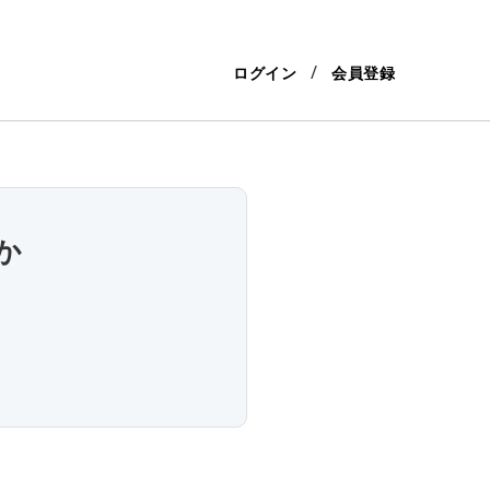
ログイン
会員登録
か