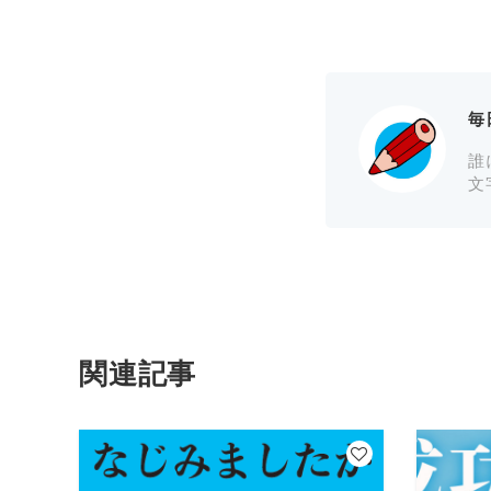
毎
誰
文
関連記事