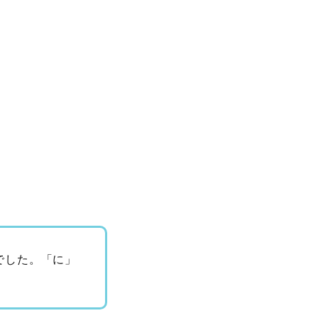
でした。「に」