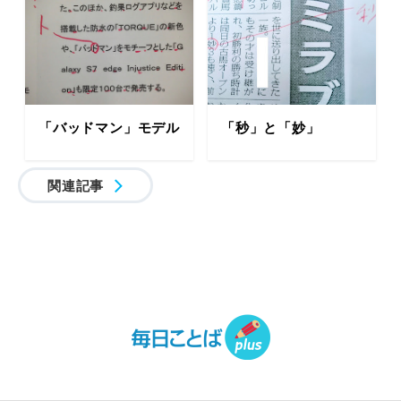
「バッドマン」モデル
「秒」と「妙」
関連記事