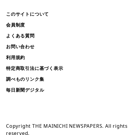
このサイトについて
会員制度
よくある質問
お問い合わせ
利用規約
特定商取引法に基づく表示
調べものリンク集
毎日新聞デジタル
Copyright THE MAINICHI NEWSPAPERS. All rights
reserved.