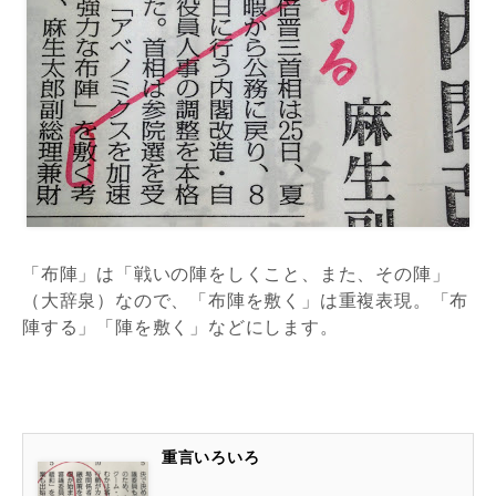
「布陣」は「戦いの陣をしくこと、また、その陣」
（大辞泉）なので、「布陣を敷く」は重複表現。「布
陣する」「陣を敷く」などにします。
重言いろいろ