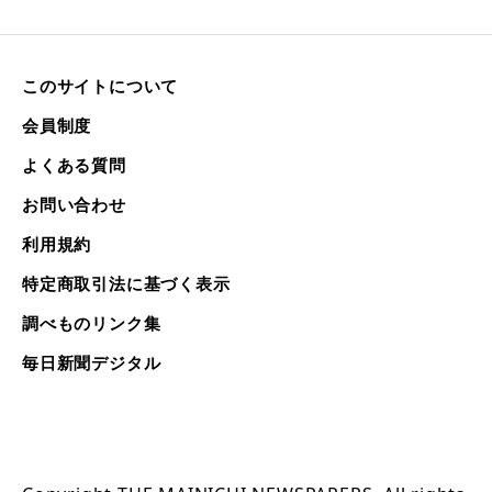
このサイトについて
会員制度
よくある質問
お問い合わせ
利用規約
特定商取引法に基づく表示
調べものリンク集
毎日新聞デジタル