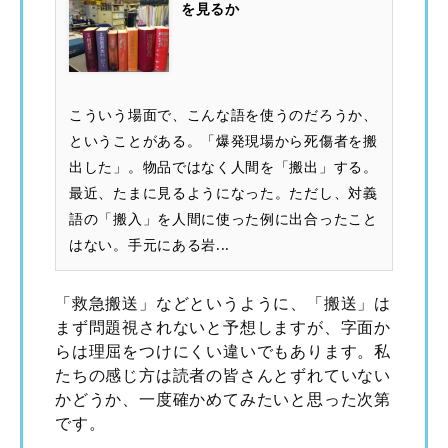
を見るか
こういう場面で、こんな語を使うのだろうか、
ということがある。「爆発現場から死傷者を搬
出した」。物品ではなく人間を「搬出」する。
最近、たまに見るようになった。ただし、対義
語の「搬入」を人間に使った例に出合ったこと
はない。手元にある岩...
「救急搬送」などというように、「搬送」は
まず問題視されないと予想しますが、字面か
らは理屈をつけにくい違いでもあります。私
たちの感じ方は読者の皆さんとずれていない
かどうか、一度確かめてみたいと思った次第
です。