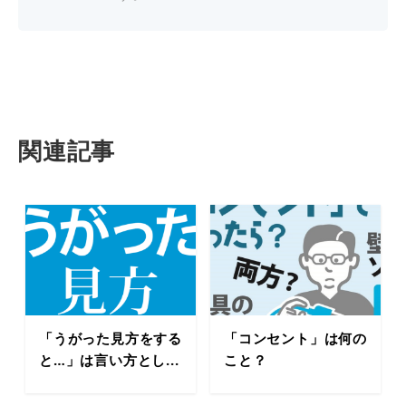
関連記事
「うがった見方をする
「コンセント」は何の
と…」は言い方とし...
こと？