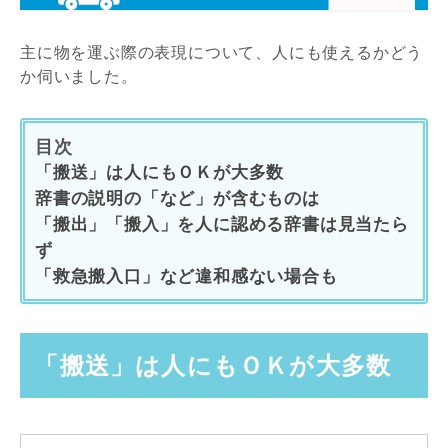
主に物を運ぶ際の表現について、人にも使えるかどう
か伺いました。
目次
「搬送」は人にもＯＫが大多数
辞書の説明の「など」が含むものは
「搬出」「搬入」を人に認める辞書は見当たら
ず
「救急搬入口」など違和感ない場合も
「搬送」は人にもＯＫが大多数