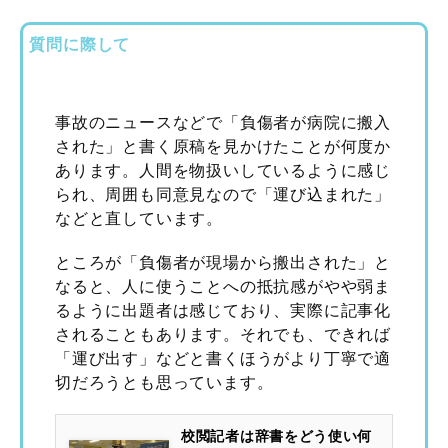
質問に際して
事故のニュースなどで「負傷者が病院に搬入
された」と書く原稿を見かけたことが何度か
あります。人間を物扱いしているように感じ
られ、周囲も同意見なので「運び込まれた」
などと直しています。
ところが「負傷者が現場から搬出された」と
なると、人に使うことへの抵抗感がやや弱ま
るように出題者は感じており、実際に記事化
されることもあります。それでも、できれば
「運び出す」などと書くほうがより丁寧で適
切だろうとも思っています。
校閲記者は辞書をどう使い何