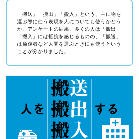
「搬送」「搬出」「搬入」という、主に物を
運ぶ際に使う表現を人についても使うかどう
か。アンケートの結果、多くの人は「搬出」
「搬入」には抵抗を感じるものの、「搬送」
は負傷者など人間を運ぶときにも使うという
ことが分かりました。