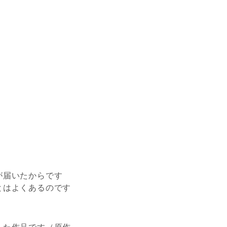
が届いたからです
とはよくあるのです