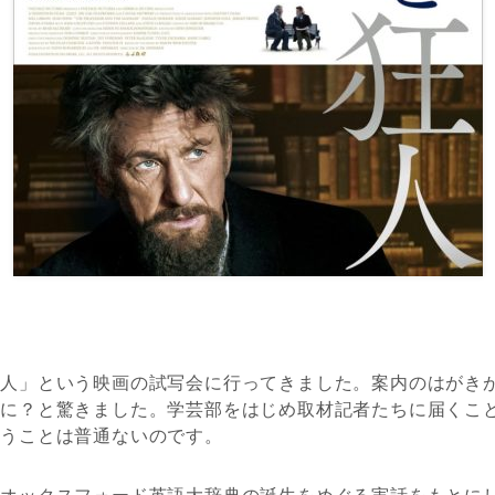
人」という映画の試写会に行ってきました。案内のはがき
者に？と驚きました。学芸部をはじめ取材記者たちに届くこ
いうことは普通ないのです。