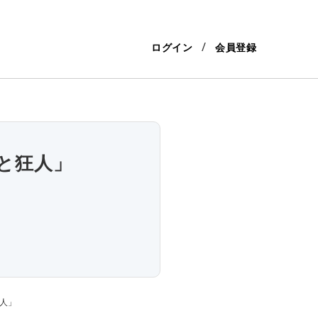
ログイン
会員登録
と狂人」
人」