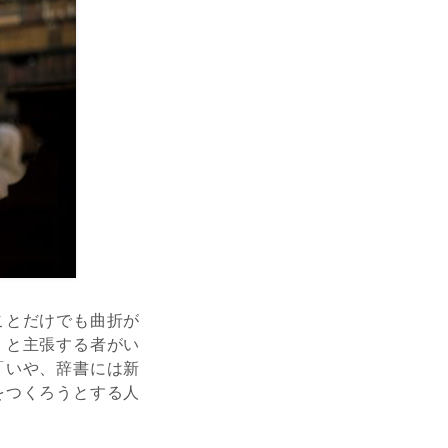
ことだけでも曲折が
」と主張する者がい
「いや、辞書には新
をつくろうとする人