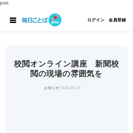
post
ログイン
会員登録
校閲オンライン講座 新聞校
閲の現場の雰囲気を
お知らせ
2020.09.27