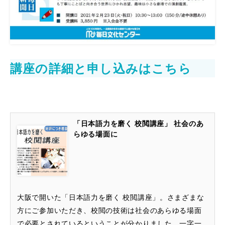
講座の詳細と申し込みはこちら
「日本語力を磨く 校閲講座」 社会のあ
らゆる場面に
大阪で開いた「日本語力を磨く 校閲講座」。さまざまな
方にご参加いただき、校閲の技術は社会のあらゆる場面
で必要とされているということが分かりました。一字一