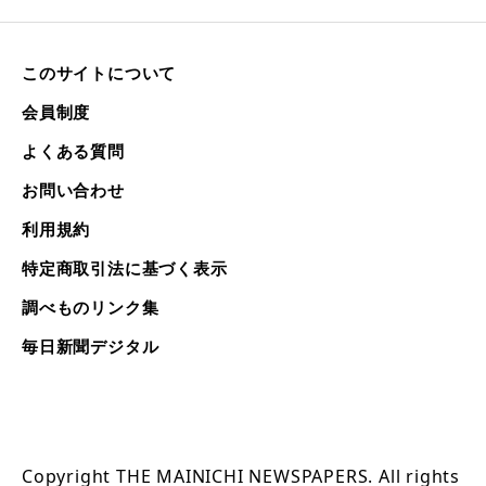
このサイトについて
会員制度
よくある質問
お問い合わせ
利用規約
特定商取引法に基づく表示
調べものリンク集
毎日新聞デジタル
Copyright THE MAINICHI NEWSPAPERS. All rights