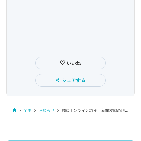
いいね
シェアする
記事
お知らせ
校閲オンライン講座 新聞校閲の現場の雰囲気を