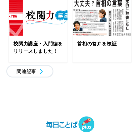
校閲力講座・入門編を
首相の答弁を検証
リリースしました！
関連記事