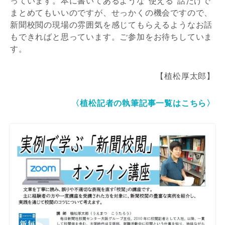
っています。本に書いてあるような“使える”話だけで
まとめてもいいのですが、せっかくの機会ですので、
新聞校閲の現場の雰囲気を感じてもらえるようなお話
もできればと思っています。ご参加をお待ちしていま
す。
【植松厚太郎】
〈植松記者の執筆記事一覧はこちら〉