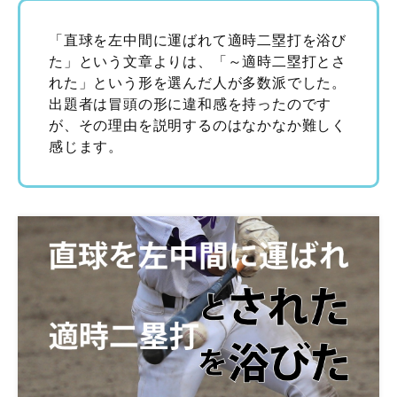
「直球を左中間に運ばれて適時二塁打を浴び
た」という文章よりは、「～適時二塁打とさ
れた」という形を選んだ人が多数派でした。
出題者は冒頭の形に違和感を持ったのです
が、その理由を説明するのはなかなか難しく
感じます。