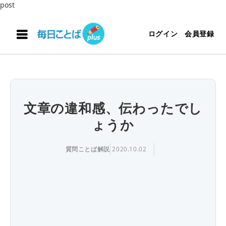
post
ログイン
会員登録
文章の違和感、伝わったでし
ょうか
質問ことば解説
2020.10.02