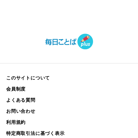
このサイトについて
会員制度
よくある質問
お問い合わせ
利用規約
特定商取引法に基づく表示