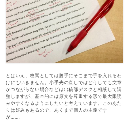
とはいえ、校閲としては勝手にそこまで手を入れるわ
けにもいきません。小手先の直しではどうしても文章
がつながらない場合などは出稿部デスクと相談して調
整しますが、基本的には原文を尊重する形で最大限読
みやすくなるようにしたいと考えています。このあた
りは好みもあるので、あくまで個人の主義です
が……。