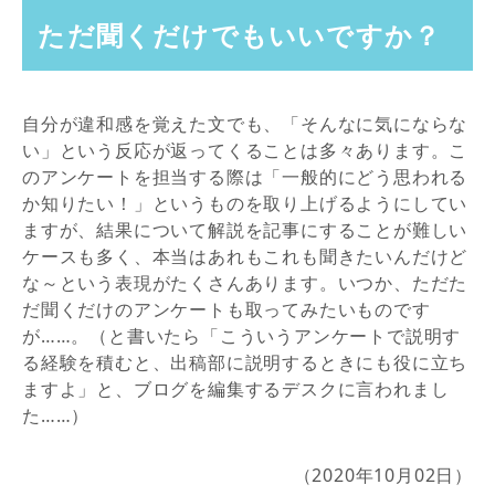
ただ聞くだけでもいいですか？
自分が違和感を覚えた文でも、「そんなに気にならな
い」という反応が返ってくることは多々あります。こ
のアンケートを担当する際は「一般的にどう思われる
か知りたい！」というものを取り上げるようにしてい
ますが、結果について解説を記事にすることが難しい
ケースも多く、本当はあれもこれも聞きたいんだけど
な～という表現がたくさんあります。いつか、ただた
だ聞くだけのアンケートも取ってみたいものです
が……。（と書いたら「こういうアンケートで説明す
る経験を積むと、出稿部に説明するときにも役に立ち
ますよ」と、ブログを編集するデスクに言われまし
た……）
（2020年10月02日）