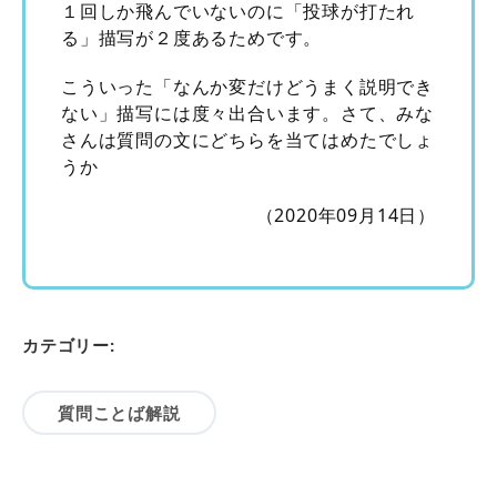
１回しか飛んでいないのに「投球が打たれ
る」描写が２度あるためです。
こういった「なんか変だけどうまく説明でき
ない」描写には度々出合います。さて、みな
さんは質問の文にどちらを当てはめたでしょ
うか
（2020年09月14日）
カテゴリー:
質問ことば解説