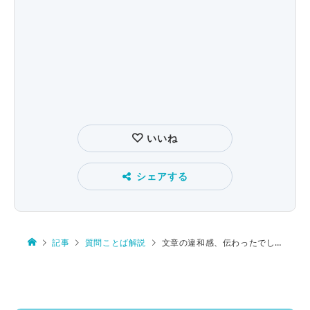
いいね
シェアする
記事
質問ことば解説
文章の違和感、伝わったでしょうか