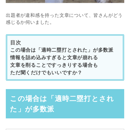
出題者が違和感を持った文章について、皆さんがどう
感じるか伺いました。
目次
この場合は「適時二塁打とされた」が多数派
情報を詰め込みすぎると文章が崩れる
文章を削ることですっきりする場合も
ただ聞くだけでもいいですか？
この場合は「適時二塁打とされ
た」が多数派