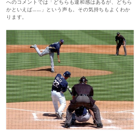
へのコメントでは「どちらも違和感はあるが、どちら
かといえば……」という声も。その気持ちもよくわか
ります。