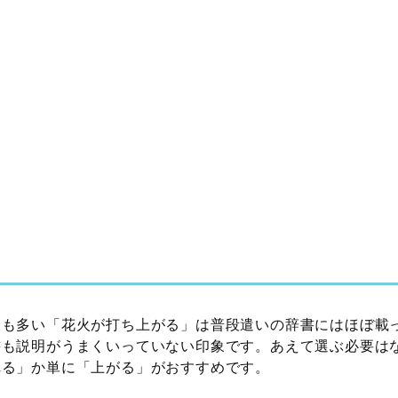
人も多い「花火が打ち上がる」は普段遣いの辞書にはほぼ載
書も説明がうまくいっていない印象です。あえて選ぶ必要は
れる」か単に「上がる」がおすすめです。