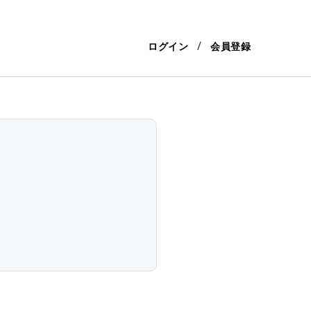
ログイン
会員登録