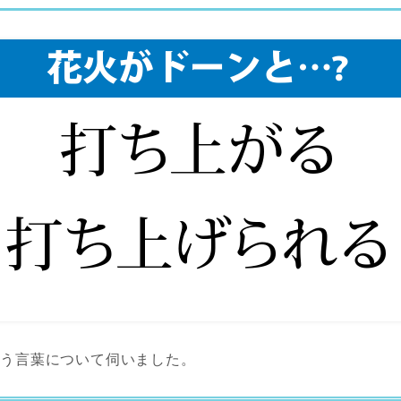
いう言葉について伺いました。