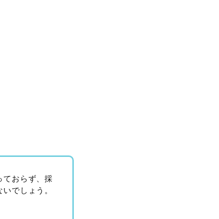
っておらず、採
ないでしょう。