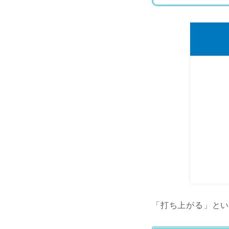
「打ち上がる」と