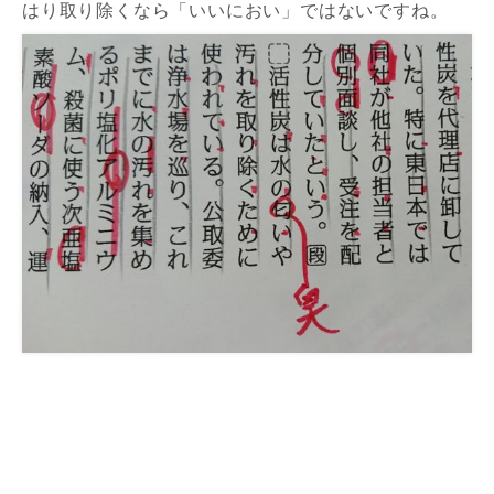
はり取り除くなら「いいにおい」ではないですね。