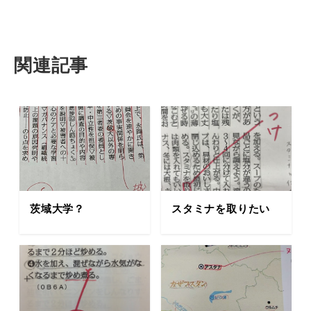
関連記事
茨域大学？
スタミナを取りたい