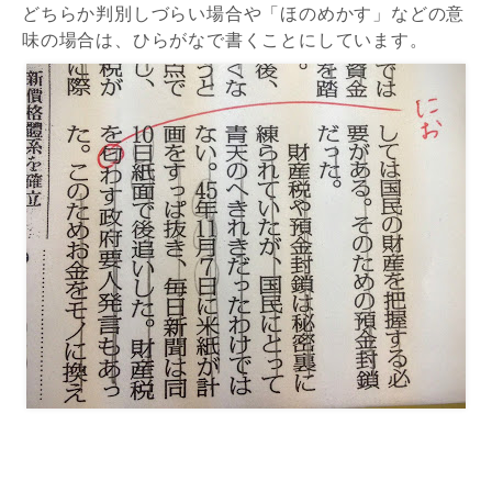
どちらか判別しづらい場合や「ほのめかす」などの意
味の場合は、ひらがなで書くことにしています。