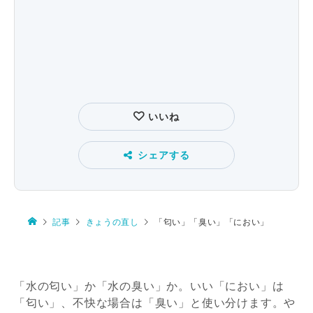
いいね
シェアする
記事
きょうの直し
「匂い」「臭い」「におい」
「水の匂い」か「水の臭い」か。いい「におい」は
「匂い」、不快な場合は「臭い」と使い分けます。や