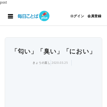
post
ログイン
会員登録
「匂い」「臭い」「におい」
きょうの直し
2020.03.25