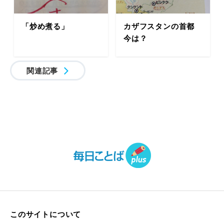
「炒め煮る」
カザフスタンの首都
今は？
関連記事
このサイトについて