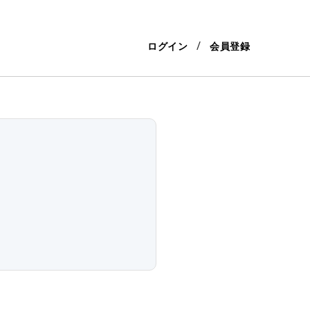
ログイン
会員登録