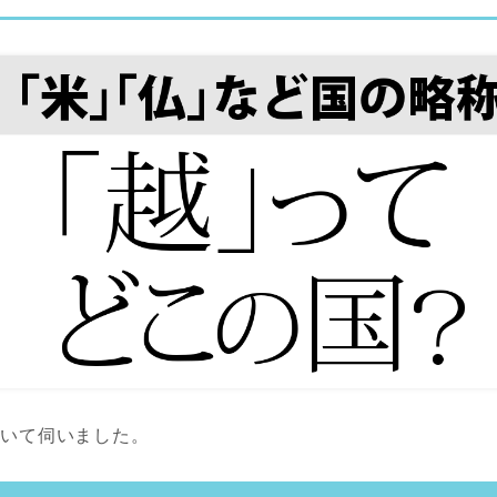
ついて伺いました。