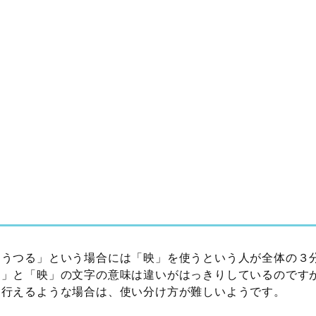
「うつる」という場合には「映」を使うという人が全体の３
写」と「映」の文字の意味は違いがはっきりしているのです
に行えるような場合は、使い分け方が難しいようです。