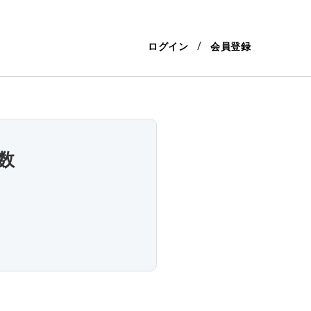
ログイン
会員登録
数