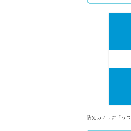
防犯カメラに「う