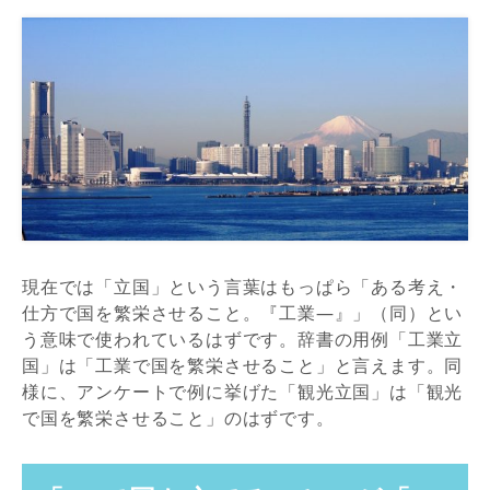
現在では「立国」という言葉はもっぱら「ある考え・
仕方で国を繁栄させること。『工業―』」（同）とい
う意味で使われているはずです。辞書の用例「工業立
国」は「工業で国を繁栄させること」と言えます。同
様に、アンケートで例に挙げた「観光立国」は「観光
で国を繁栄させること」のはずです。