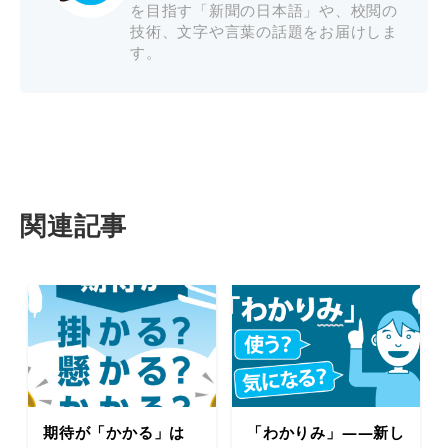
を目指す「新聞の日本語」や、校閲の
技術、文字や言葉の話題をお届けしま
す。
関連記事
期待が「かかる」は
「わかりみ」――新し