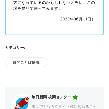
方になっているのかもしれないと思い、この
場を借りて伺ってみます。
（2020年06月11日）
カテゴリー:
質問ことば解説
毎日新聞 校閲センター
誰にでも読みやすく正確に伝わること