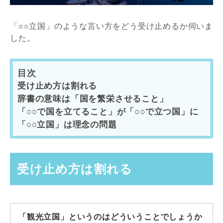
「○○立国」のような言い方をどう受け止めるか伺いま
した。
目次
受け止め方は割れる
辞書の意味は「国を繁栄させること」
「○○で国を立てること」が「○○で立つ国」に
「○○立国」は理念の問題
受け止め方は割れる
「観光立国」というのはどういうことでしょうか