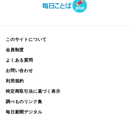
このサイトについて
会員制度
よくある質問
お問い合わせ
利用規約
特定商取引法に基づく表示
調べものリンク集
毎日新聞デジタル