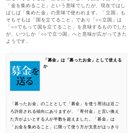
「金を集めること」という意味でしたが、現在ではし
ばしば「集めた金」の意味で使われます。「立国」も
そもそもは「国を立てること」であり「○○立国」は
「○○でもって国を立てること」を意味するものでした
が、いつしか「○○で立つ国」へと意味が広がってきた
ようです。
「募金」は「募ったお金」として使える
か
「募ったお金」のこととして「募金」を使う用法は近ご
ろ許容される傾向にありますが、「寄付金」と言い換え
た方がよいとする人が半数を超えました。「募金」は
「お金を集めること」に限って使う方が文意がはっきり