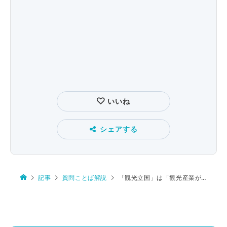
いいね
シェアする
記事
質問ことば解説
「観光立国」は「観光産業が盛んな国」？