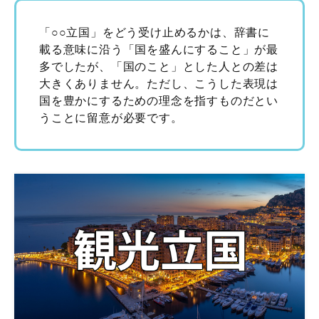
「○○立国」をどう受け止めるかは、辞書に
載る意味に沿う「国を盛んにすること」が最
多でしたが、「国のこと」とした人との差は
大きくありません。ただし、こうした表現は
国を豊かにするための理念を指すものだとい
うことに留意が必要です。