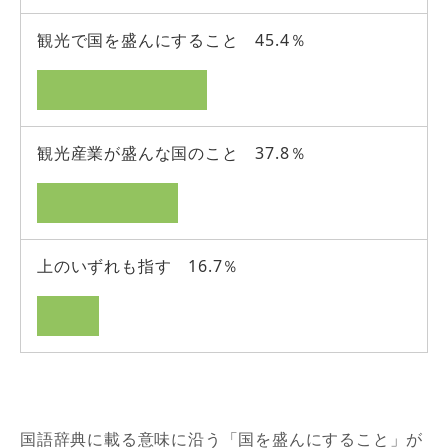
観光で国を盛んにすること 45.4％
観光産業が盛んな国のこと 37.8％
上のいずれも指す 16.7％
国語辞典に載る意味に沿う「国を盛んにすること」が