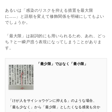
あるいは「感染のリスクを抑える措置を最大限
に……」と語順を変えて修飾関係を明確にしてもよい
でしょうか。
「最大限」は副詞的にも用いられるため、あれ、どっ
ち？と一瞬戸惑う表現になってしまうことがありま
す。
「最少限」ではなく「最小限」
「けが人をサイショウゲンに抑える」のような場合、
「最も少なく」から「最少限」としたくなる感覚も分か