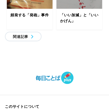
頻発する「発砲」事件
「いい加減」と「いい
かげん」
関連記事
このサイトについて