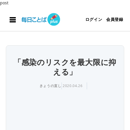
post
ログイン
会員登録
「感染のリスクを最大限に抑
える」
きょうの直し
2020.04.26