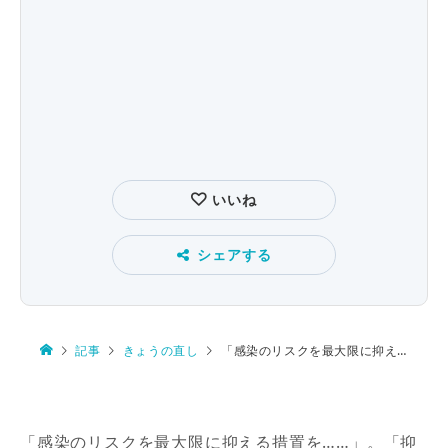
いいね
シェアする
記事
きょうの直し
「感染のリスクを最大限に抑える」
「感染のリスクを最大限に抑える措置を……」。「抑