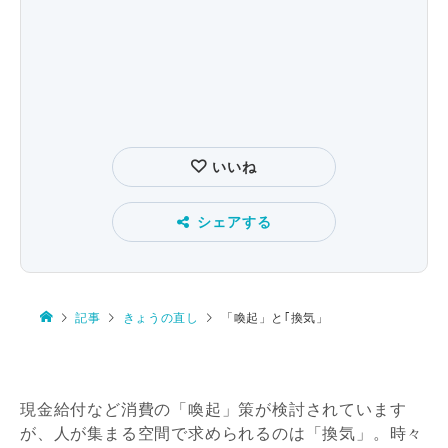
いいね
シェアする
記事
きょうの直し
「喚起」と｢換気」
現金給付など消費の「喚起」策が検討されています
が、人が集まる空間で求められるのは「換気」。時々