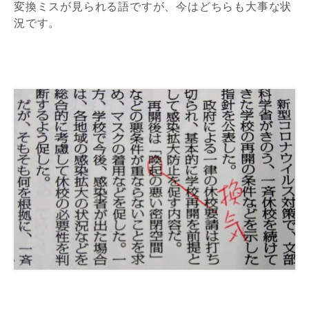
変換ミスが見られる語ですが、今はどちらも大事な状
況です。