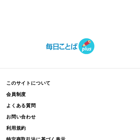
このサイトについて
会員制度
よくある質問
お問い合わせ
利用規約
特定商取引法に基づく表示