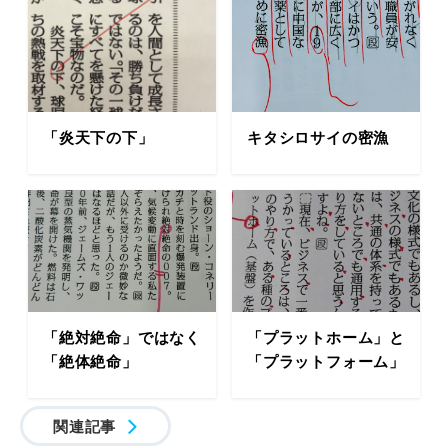
「炎天下の下」
キタシロサイの密漁
「絶対絶命」ではなく
「プラットホーム」と
「絶体絶命」
「プラットフォーム」
関連記事