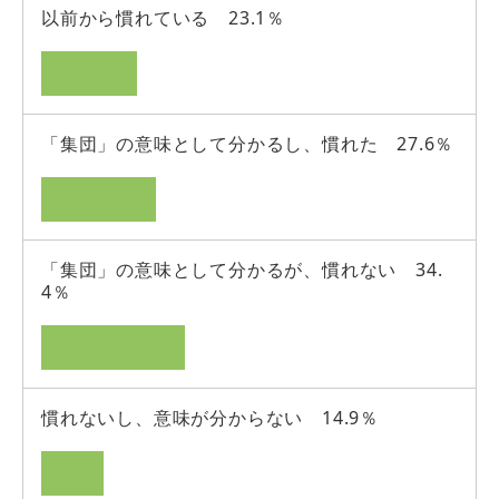
以前から慣れている 23.1％
「集団」の意味として分かるし、慣れた 27.6％
「集団」の意味として分かるが、慣れない 34.
4％
慣れないし、意味が分からない 14.9％