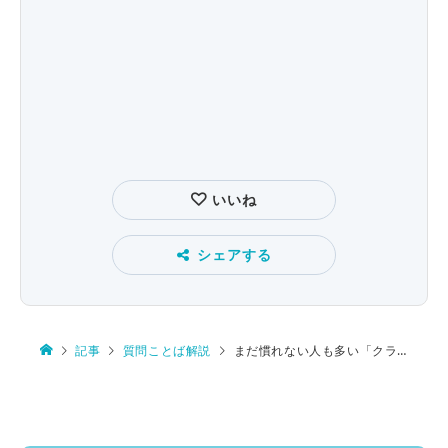
いいね
シェアする
記事
質問ことば解説
まだ慣れない人も多い「クラスター」