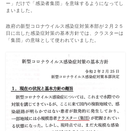
ー」だけで「感染者集団」を意味するようになってし
まいました。
政府の新型コロナウイルス感染症対策本部が２月２５
日に出した感染症対策の基本方針では、クラスターは
「集団」の意味として使われていました。