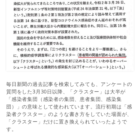
毎日新聞の過去記事を検索してみても、アンケートの
質問をした3月30日以降、「クラスター」は大半が
「感染者集団（感染者の集団、患者集団、感染集
団）」の意味として使われています。流行初期は「感
染者クラスター」のような書き方をしていた場面が、
「クラスター」だけに置き換えられていったようで
す。