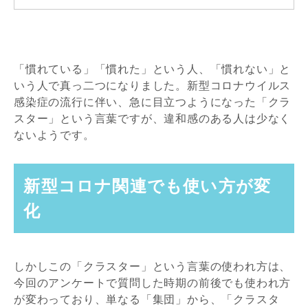
「慣れている」「慣れた」という人、「慣れない」と
いう人で真っ二つになりました。新型コロナウイルス
感染症の流行に伴い、急に目立つようになった「クラ
スター」という言葉ですが、違和感のある人は少なく
ないようです。
新型コロナ関連でも使い方が変
化
しかしこの「クラスター」という言葉の使われ方は、
今回のアンケートで質問した時期の前後でも使われ方
が変わっており、単なる「集団」から、「クラスタ