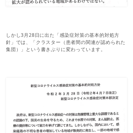
しかし3月28日に出た「感染症対策の基本的対処方
針」では、「クラスター（患者間の関連が認められた
集団）」という書きぶりに変わっています。