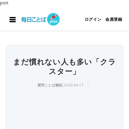
post
ログイン
会員登録
まだ慣れない人も多い「クラ
スター」
質問ことば解説
2020.04.17