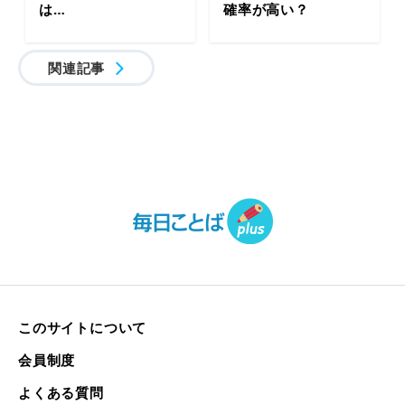
は…
確率が高い？
関連記事
このサイトについて
会員制度
よくある質問