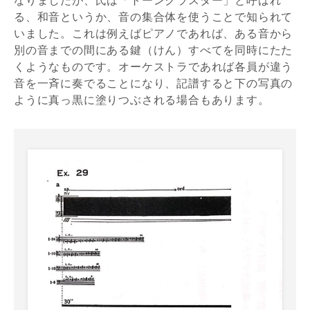
る、和音というか、音の集合体を使うことで知られて
いました。これは例えばピアノであれば、ある音から
別の音までの間にある鍵（けん）すべてを同時にたた
くようなものです。オーケストラであれば各員が違う
音を一斉に奏でることになり、記譜すると下の写真の
ように真っ黒に塗りつぶされる場合もあります。