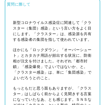
質問に際して
新型コロナウイルス感染症に関連して「クラ
スター（集団）感染」という言い方をよく目
にします。「クラスター」は、感染源を共有
する感染者の集団を指して使われています。
ほかにも「ロックダウン」「オーバーシュー
ト」とカタカナ用語が頻出する状況に、防衛
相が注文を付けました。それぞれ「都市封
鎖」「感染爆発」でよいではないか、と。
「クラスター感染」は、単に「集団感染」で
よいだろうとのこと。
もっともだと思う面もありますが、「クラス
ター」はしばらく前からよく見聞きする言葉
になっていたなあ、とも感じます。ＳＮＳな