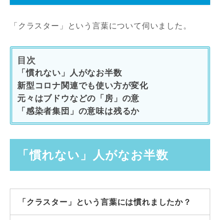
「クラスター」という言葉について伺いました。
目次
「慣れない」人がなお半数
新型コロナ関連でも使い方が変化
元々はブドウなどの「房」の意
「感染者集団」の意味は残るか
「慣れない」人がなお半数
「クラスター」という言葉には慣れましたか？