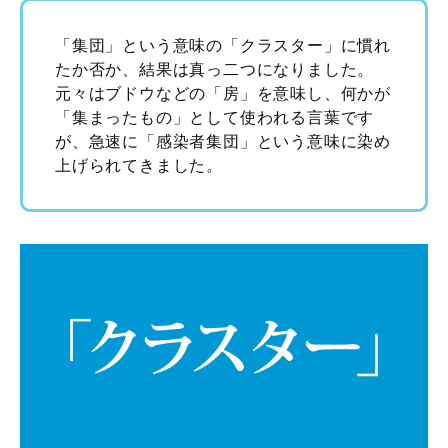
「集団」という意味の「クラスター」に慣れ
たか否か、結果は真っ二つになりました。
元々はブドウなどの「房」を意味し、何かが
「集まったもの」として使われる言葉です
が、急速に「感染者集団」という意味に染め
上げられてきました。