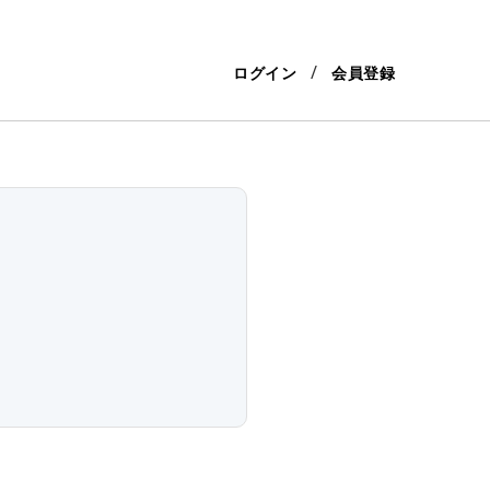
ログイン
会員登録