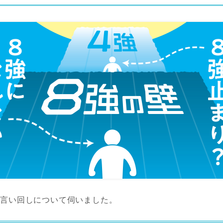
う言い回しについて伺いました。