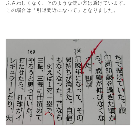
ふさわしくなく、そのような使い方は避けています。
この場合は「引退間近になって」となりました。