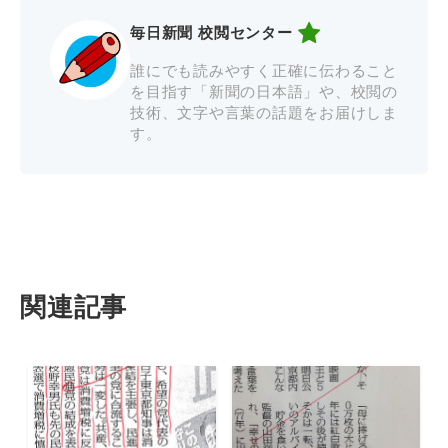
毎日新聞 校閲センター
誰にでも読みやすく正確に伝わること
を目指す「新聞の日本語」や、校閲の
技術、文字や言葉の話題をお届けしま
す。
関連記事