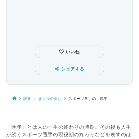
いいね
シェアする
記事
きょうの直し
スポーツ選手の「晩年」
「晩年」とは人の一生の終わりの時期。その後も人生
が続くスポーツ選手の現役期の終わりなどを表すのは