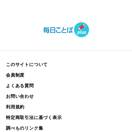
このサイトについて
会員制度
よくある質問
お問い合わせ
利用規約
特定商取引法に基づく表示
調べものリンク集