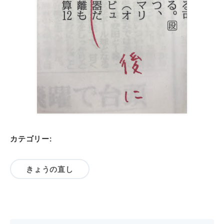
カテゴリー:
きょうの直し