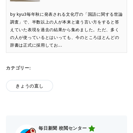
by kyu3毎年秋に発表される文化庁の「国語に関する世論
調査」で、半数以上の人が本来と違う言い方をすると答
えていた表現を過去の結果から集めました。ただ、多く
の人が使っているとはいっても、今のところほとんどの
辞書は正式に採用してお...
カテゴリー:
きょうの直し
毎日新聞 校閲センター