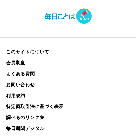
このサイトについて
会員制度
よくある質問
お問い合わせ
利用規約
特定商取引法に基づく表示
調べものリンク集
毎日新聞デジタル