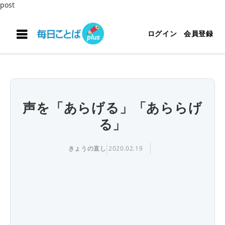
post
ログイン
会員登録
声を「あらげる」「あららげ
る」
きょうの直し
2020.02.19