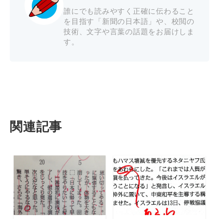
誰にでも読みやすく正確に伝わること
を目指す「新聞の日本語」や、校閲の
技術、文字や言葉の話題をお届けしま
す。
関連記事