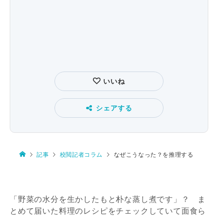
いいね
シェアする
記事
校閲記者コラム
なぜこうなった？を推理する
「野菜の水分を生かしたもと朴な蒸し煮です」？ ま
とめて届いた料理のレシピをチェックしていて面食ら