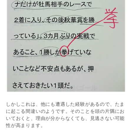
しかしこれは、他にも遭遇した経験があるので、たま
に起こる間違いのようです。そのことを頭の片隅にお
いておくと、理由が分からなくても、見逃さない可能
性が高まります。