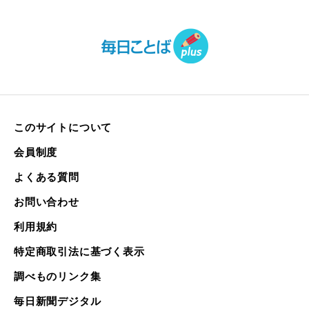
このサイトについて
会員制度
よくある質問
お問い合わせ
利用規約
特定商取引法に基づく表示
調べものリンク集
毎日新聞デジタル