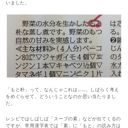
いました。
「もと朴」って、なんじゃこれは……。しばらく考え
をめぐらせて、どういうことなのか思い当たりまし
た。
レシピではしばしば「スープの素」などが出てくるの
ですが、常用漢字表では「素」に「もと」の読み方は