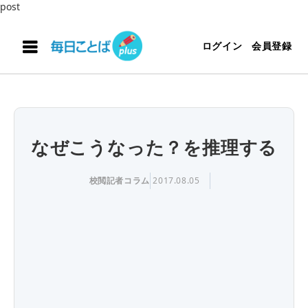
post
ログイン
会員登録
なぜこうなった？を推理する
校閲記者コラム
2017.08.05