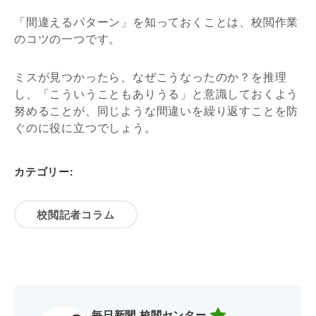
「間違えるパターン」を知っておくことは、校閲作業
のコツの一つです。
ミスが見つかったら、なぜこうなったのか？を推理
し、「こういうこともありうる」と意識しておくよう
努めることが、同じような間違いを繰り返すことを防
ぐのに役に立つでしょう。
カテゴリー:
校閲記者コラム
毎日新聞 校閲センター