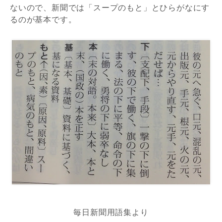
ないので、新聞では「スープのもと」とひらがなにす
るのが基本です。
毎日新聞用語集より