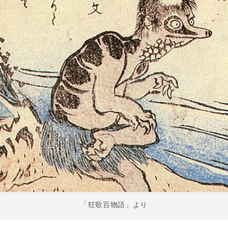
「狂歌百物語」より