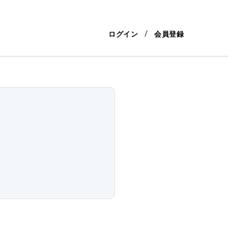
ログイン
会員登録