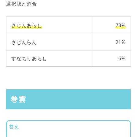
選択肢と割合
さじんあらし
73%
さじんらん
21%
すなちりあらし
6%
巻雲
答え