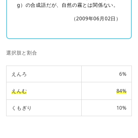
g）の合成語だが、自然の霧とは関係ない。
（2009年06月02日）
選択肢と割合
えんろ
6%
えんむ
84%
くもぎり
10%