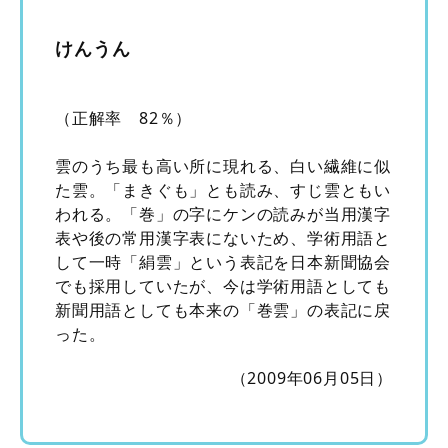
けんうん
（正解率 82％）
雲のうち最も高い所に現れる、白い繊維に似
た雲。「まきぐも」とも読み、すじ雲ともい
われる。「巻」の字にケンの読みが当用漢字
表や後の常用漢字表にないため、学術用語と
して一時「絹雲」という表記を日本新聞協会
でも採用していたが、今は学術用語としても
新聞用語としても本来の「巻雲」の表記に戻
った。
（2009年06月05日）