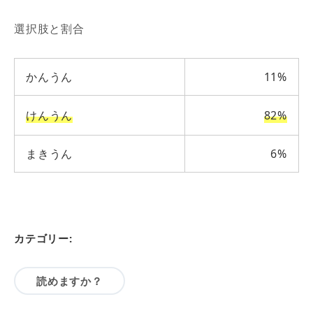
選択肢と割合
かんうん
11%
けんうん
82%
まきうん
6%
カテゴリー:
読めますか？