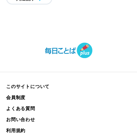
このサイトについて
会員制度
よくある質問
お問い合わせ
利用規約