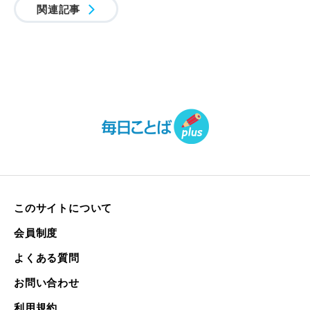
関連記事
このサイトについて
会員制度
よくある質問
お問い合わせ
利用規約