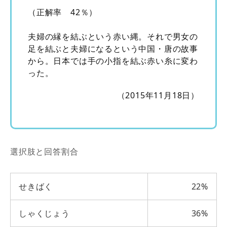
（正解率 42％）
夫婦の縁を結ぶという赤い縄。それで男女の
足を結ぶと夫婦になるという中国・唐の故事
から。日本では手の小指を結ぶ赤い糸に変わ
った。
（2015年11月18日）
選択肢と回答割合
せきばく
22%
しゃくじょう
36%