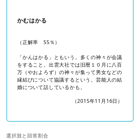
かむはかる
（正解率 55％）
「かんはかる」ともいう。多くの神々が会議
をすること。出雲大社では旧暦１０月に八百
万（やおよろず）の神々が集って男女などの
縁結びについて協議するという。芸能人の結
婚について話しているかも。
（2015年11月16日）
選択肢と回答割合