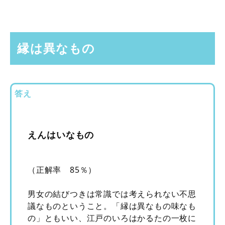
縁は異なもの
答え
えんはいなもの
（正解率 85％）
男女の結びつきは常識では考えられない不思
議なものということ。「縁は異なもの味なも
の」ともいい、江戸のいろはかるたの一枚に