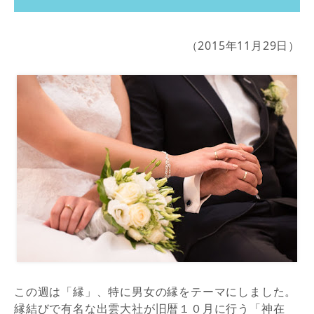
（2015年11月29日）
この週は「縁」、特に男女の縁をテーマにしました。
縁結びで有名な出雲大社が旧暦１０月に行う「神在