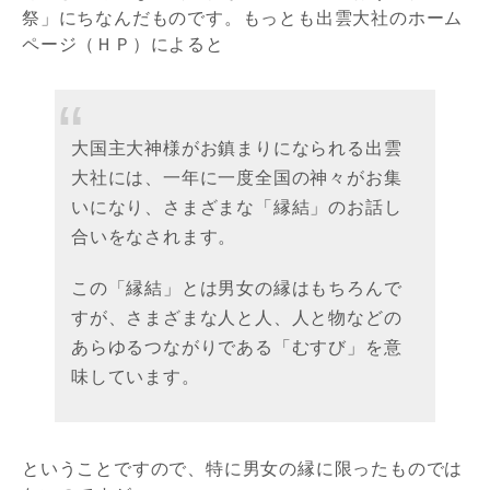
祭」にちなんだものです。もっとも出雲大社のホーム
ページ（ＨＰ）によると
大国主大神様がお鎮まりになられる出雲
大社には、一年に一度全国の神々がお集
いになり、さまざまな「縁結」のお話し
合いをなされます。
この「縁結」とは男女の縁はもちろんで
すが、さまざまな人と人、人と物などの
あらゆるつながりである「むすび」を意
味しています。
ということですので、特に男女の縁に限ったものでは