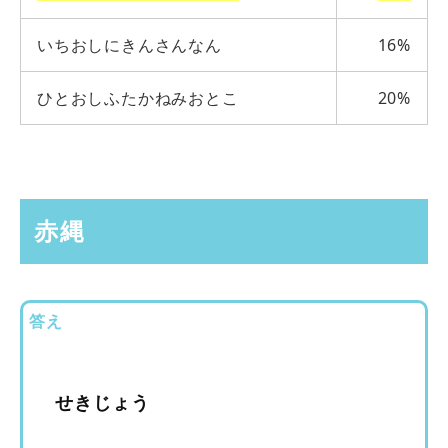
いちおしにきんさんなん
16%
ひとおしふたかねみおとこ
20%
赤縄
答え
せきじょう