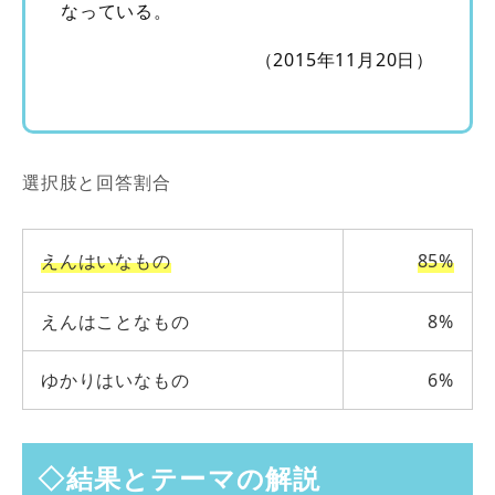
なっている。
（2015年11月20日）
選択肢と回答割合
えんはいなもの
85%
えんはことなもの
8%
ゆかりはいなもの
6%
◇結果とテーマの解説