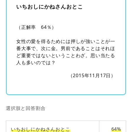
いちおしにかねさんおとこ
（正解率 64％）
女性の愛を得るためには押しが強いことが一
番大事で、次に金。男前であることはそれほ
ど重要ではないということわざ。思い当たる
人も多いのでは？
（2015年11月17日）
選択肢と回答割合
いちおしにかねさんおとこ
64%