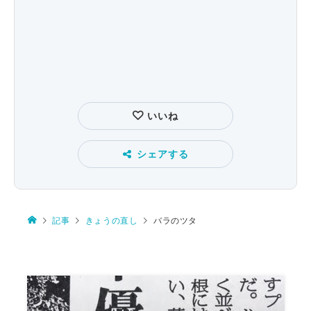
いいね
シェアする
記事
きょうの直し
バラのツタ