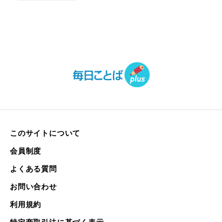
このサイトについて
会員制度
よくある質問
お問い合わせ
利用規約