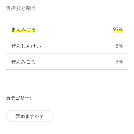
選択肢と割合
まえみごろ
93%
ぜんしんけい
3%
ぜんみごろ
3%
カテゴリー:
読めますか？