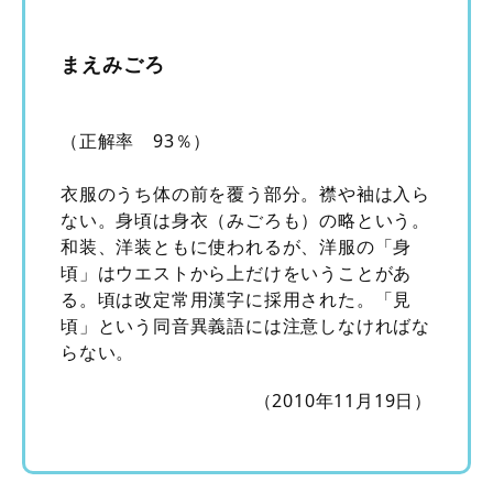
まえみごろ
（正解率 93％）
衣服のうち体の前を覆う部分。襟や袖は入ら
ない。身頃は身衣（みごろも）の略という。
和装、洋装ともに使われるが、洋服の「身
頃」はウエストから上だけをいうことがあ
る。頃は改定常用漢字に採用された。「見
頃」という同音異義語には注意しなければな
らない。
（2010年11月19日）