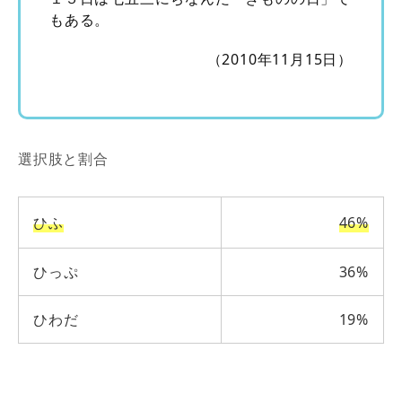
もある。
（2010年11月15日）
選択肢と割合
ひふ
46%
ひっぷ
36%
ひわだ
19%