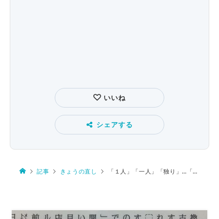
いいね
シェアする
記事
きょうの直し
「１人」「一人」「独り」…「ひとり」どう書く？