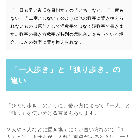
「一日も早い復旧を目指す」の「いち」など、「一度も
ない」「二度としない」のように他の数字に置き換えら
れないものは原則として洋数字ではなく漢数字で書きま
す。数字の書き方数字が特別の意味合いをもっている場
合、ほかの数字に置き換えられな...
「一人歩き」と「独り歩き」の
違い
「ひとり歩き」のように、使い方によって「一人」と
「独り」を使い分ける言葉もあります。
２人や３人などに置き換えにくい言い方なので「１
人」とはしませんが、人数に重点があるときは「一人