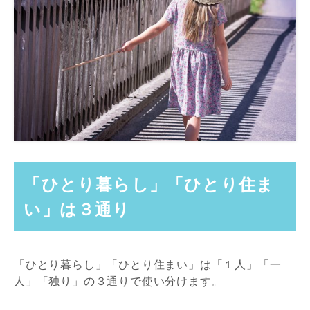
「ひとり暮らし」「ひとり住ま
い」は３通り
「ひとり暮らし」「ひとり住まい」は「１人」「一
人」「独り」の３通りで使い分けます。