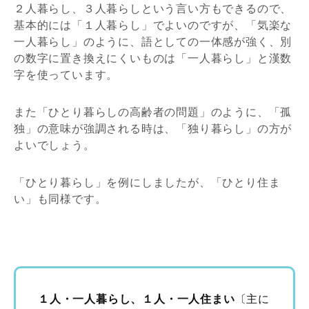
２人暮らし、３人暮らしという言い方もできるので、
基本的には「１人暮らし」でよいのですが、「気楽な
一人暮らし」のように、語としての一体感が強く、別
の数字に置き換えにくいものは「一人暮らし」と漢数
字を使っています。
また「ひとり暮らしの高齢者の問題」のように、「孤
独」の意味が強調される時は、「独り暮らし」の方が
よいでしょう。
「ひとり暮らし」を例にしましたが、「ひとり住ま
い」も同様です。
１人・一人暮らし、１人・一人住まい
〔主に