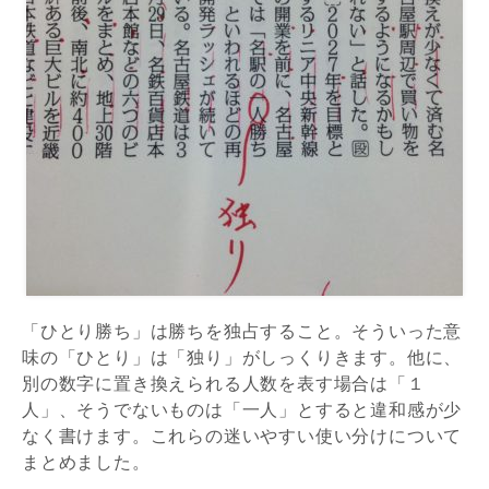
「ひとり勝ち」は勝ちを独占すること。そういった意
味の「ひとり」は「独り」がしっくりきます。他に、
別の数字に置き換えられる人数を表す場合は「１
人」、そうでないものは「一人」とすると違和感が少
なく書けます。これらの迷いやすい使い分けについて
まとめました。