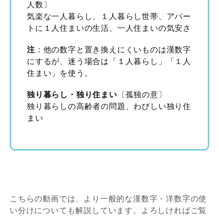
人数〕
気楽な一人暮らし、１人暮らし世帯、アパー
トに１人住まいの生活、一人住まいの気安さ
注
：他の数字と置き換えにくいものは漢数字
にするが、迷う場合は「１人暮らし」「１人
住まい」を使う。
独り暮らし・独り住まい
〔孤独の意〕
独り暮らしの高齢者の問題、わびしい独り住
まい
こちらの動画では、より一般的な漢数字・洋数字の使
い分けについても解説しています。よろしければご覧