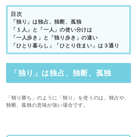
目次
「独り」は独占、独断、孤独
「１人」と「一人」の使い分けは
「一人歩き」と「独り歩き」の違い
「ひとり暮らし」「ひとり住まい」は３通り
「独り」は独占、独断、孤独
「独り勝ち」のように「独り」を使うのは、独占や、
独断、孤独の意味が強い場合です。