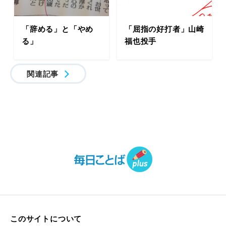
「辞める」と「やめ
「屈指の好打者」山崎
る」
福也投手
関連記事
このサイトについて