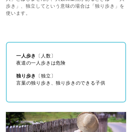
歩き」、独立してという意味の場合は「独り歩き」を
使います。
一人歩き
〔人数〕
夜道の一人歩きは危険
独り歩き
〔独立〕
言葉の独り歩き、独り歩きのできる子供