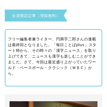
会員限定記事（登録無料）
フリー編集者兼ライター、円満字二郎さんの連載
は最終回となりました。「毎日ことばplus」スタ
ート時から、その時々の「漢字ニュース」を取り
上げてきて、ニュースも漢字も楽しむことができ
ました。さて、今回は最近盛り上がっていたワー
ルド・ベースボール・クラシック（ＷＢＣ）か
ら。