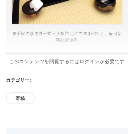
裏千家の茶道具一式＝大阪市北区で2008年5月、毎日新
聞記者撮影
このコンテンツを閲覧するにはログインが必要です
カテゴリー:
寄稿