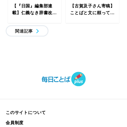
【『日国』編集部連
【古賀及子さん寄稿】
載】仁義なき辞書改...
ことばと文に頼って...
関連記事
このサイトについて
会員制度