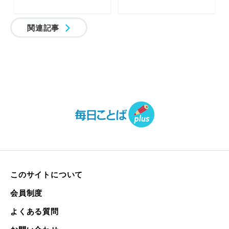
関連記事
このサイトについて
会員制度
よくある質問