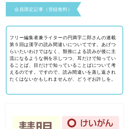
会員限定記事（登録無料）
フリー編集者兼ライターの円満字二郎さんの連載
第５回は漢字の読み間違いについてです。あげつ
らいたいわけではなく、類推による読みが後に主
流になるような例を示しつつ、耳だけで知ってい
ることば、目だけで知っていることばについて考
えるのです。ですので、読み間違いを蒸し返され
たくはないかもしれませんが、どうぞお許しを。