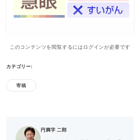
このコンテンツを閲覧するにはログインが必要です
カテゴリー:
寄稿
円満字 二郎