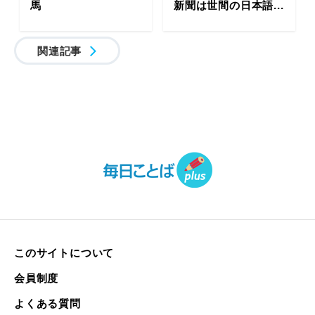
馬
新聞は世間の日本語...
関連記事
このサイトについて
会員制度
よくある質問