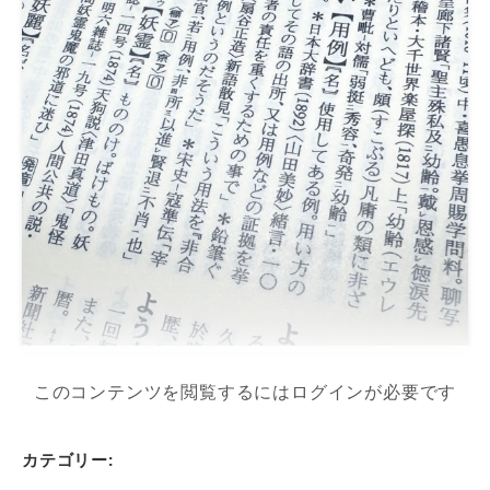
このコンテンツを閲覧するにはログインが必要です
カテゴリー: