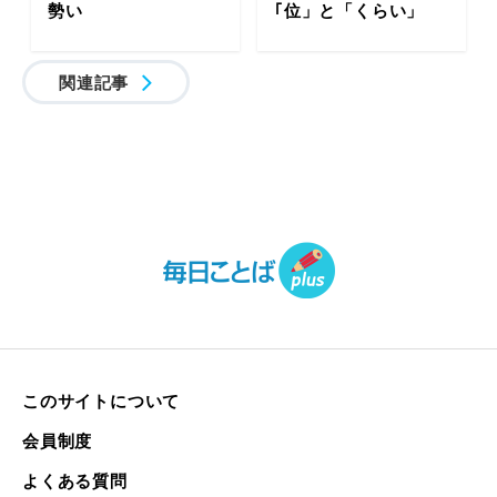
勢い
｢位」と「くらい」
関連記事
このサイトについて
会員制度
よくある質問