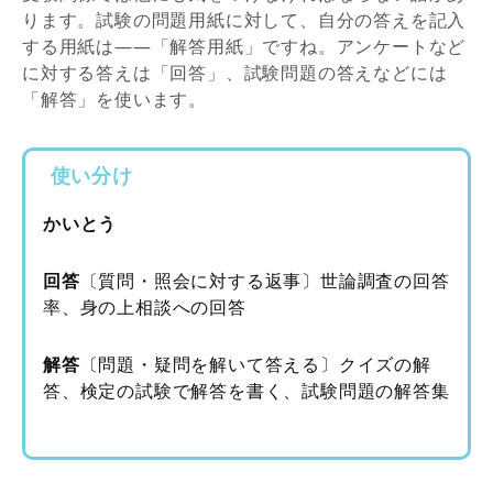
ります。試験の問題用紙に対して、自分の答えを記入
する用紙は――「解答用紙」ですね。アンケートなど
に対する答えは「回答」、試験問題の答えなどには
「解答」を使います。
使い分け
かいとう
回答
〔質問・照会に対する返事〕世論調査の回答
率、身の上相談への回答
解答
〔問題・疑問を解いて答える〕クイズの解
答、検定の試験で解答を書く、試験問題の解答集