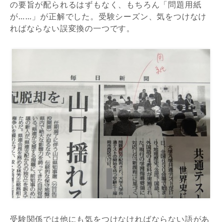
の要旨が配られるはずもなく、もちろん「問題用紙
が……」が正解でした。受験シーズン、気をつけなけ
ればならない誤変換の一つです。
受験関係では他にも気をつけなければならない語があ