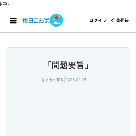
post
ログイン
会員登録
「問題要旨」
きょうの直し
2026.02.05