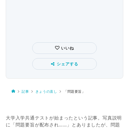
いいね
シェアする
記事
きょうの直し
「問題要旨」
大学入学共通テストが始まったという記事。写真説明
に「問題要旨が配布され……」
とありましたが、問題