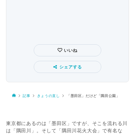
いいね
シェアする
記事
きょうの直し
「墨田区」だけど「隅田公園」
東京都にあるのは「墨田区」ですが、そこを流れる川
は「隅田川」。そして「隅田川花火大会」で有名な