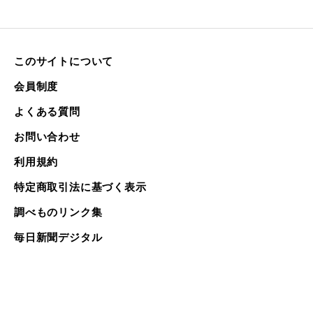
このサイトについて
会員制度
よくある質問
お問い合わせ
利用規約
特定商取引法に基づく表示
調べものリンク集
毎日新聞デジタル