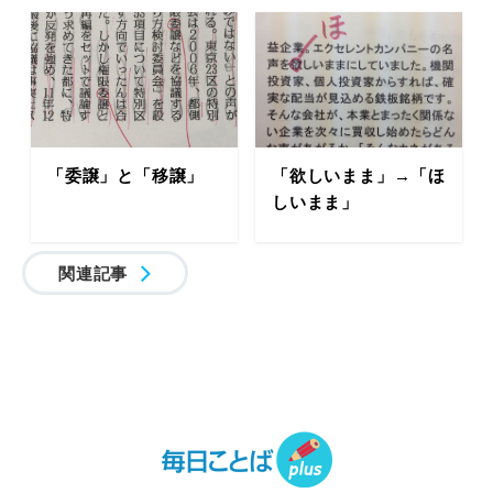
「委譲」と「移譲」
「欲しいまま」→「ほ
しいまま」
関連記事