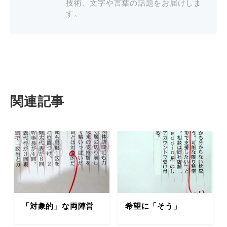
技術、文字や言葉の話題をお届けしま
す。
関連記事
「対象的」な両陣営
希望に「そう」