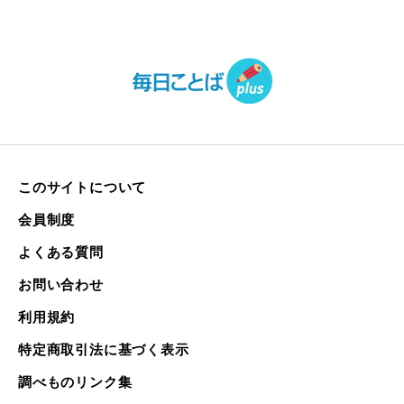
このサイトについて
会員制度
よくある質問
お問い合わせ
利用規約
特定商取引法に基づく表示
調べものリンク集