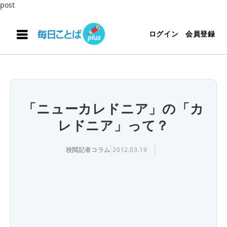
post
ログイン
会員登録
「ニューカレドニア」の「カ
レドニア」って？
校閲記者コラム
2012.03.19