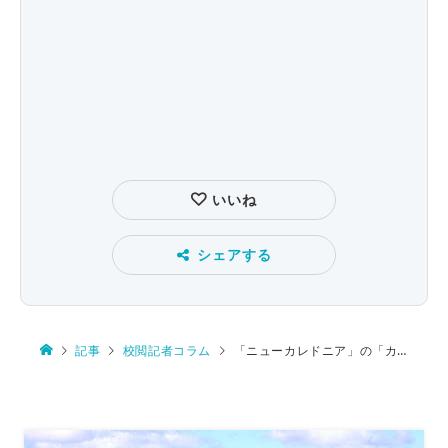
いいね
シェアする
記事
校閲記者コラム
「ニューカレドニア」の「カレドニア」って？