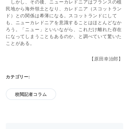
しかし、その後、ニューカレドニアはフランスの植
民地から海外領土となり、カレドニア（スコットラン
ド）との関係は希薄になる。スコットランドにして
も、ニューカレドニアを意識することはほとんどなか
ろう。「ニュー」といいながら、これだけ離れた存在
になってしまうこともあるのか、と調べていて驚いた
ことがある。
【原田幸治郎】
カテゴリー:
校閲記者コラム