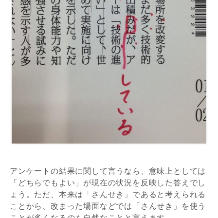
アンケートの結果に関して言うなら、意味上としては
「どちらでもよい」が現在の状況を反映した答えでし
ょう。ただ、本来は「さんせき」であると考えられる
ことから、改まった場面などでは「さんせき」を使う
ことが多くなるのも自然なことと言えます。