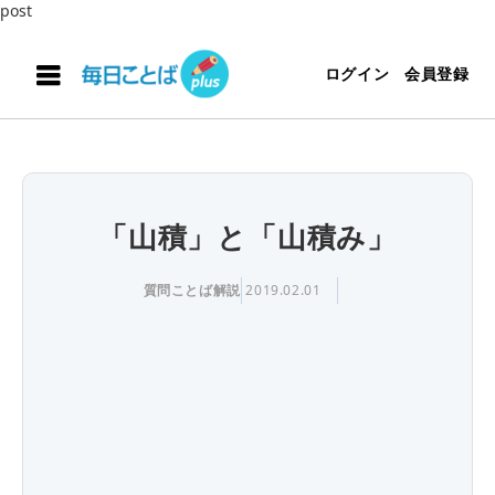
post
ログイン
会員登録
「山積」と「山積み」
質問ことば解説
2019.02.01