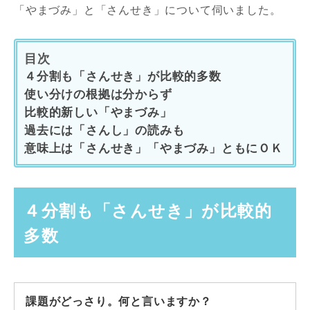
「やまづみ」と「さんせき」について伺いました。
目次
４分割も「さんせき」が比較的多数
使い分けの根拠は分からず
比較的新しい「やまづみ」
過去には「さんし」の読みも
意味上は「さんせき」「やまづみ」ともにＯＫ
４分割も「さんせき」が比較的
多数
課題がどっさり。何と言いますか？