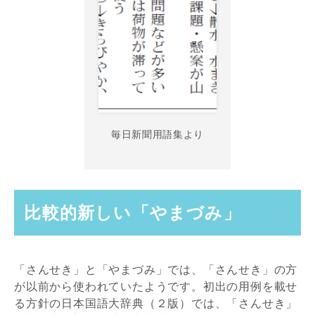
毎日新聞用語集より
比較的新しい「やまづみ」
「さんせき」と「やまづみ」では、「さんせき」の方
が以前から使われていたようです。初出の用例を載せ
る方針の日本国語大辞典（２版）では、「さんせき」