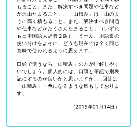
もること。また、解決すべき問題や仕事など
が沢山たまること」、「山積み」は「山のよ
うに高く積もること。また、解決すべき問題
や仕事などがたくさんたまること」（いずれ
も日本国語大辞典２版）。うーん、用語集の
使い分けをよそに、どうも現在では全く同じ
意味で使われるように思えます。
口頭で使うなら「山積み」の方が理解しやす
いでしょう。個人的には、口頭と筆記で別表
記にするのが良いかと思いますが……回答は
「山積み」一色になるような気もしておりま
す。
（2019年01月14日）