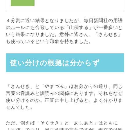
４分割に近い結果となりましたが、毎日新聞社の用語
のルールにも合致している「山積する」が一番多いと
いう結果になりました。意外に皆さん、「さんせき」
も使っているという印象を持ちました。
使い分けの根拠は分からず
「さんせき」と「やまづみ」はお分かりの通り、同じ
言葉の音読みと訓読みの関係にあります。それをなぜ
使い分けるのか。正直に申し上げると、よく分かりま
せんでした。
ただ、例えば「そくせき」と「あしあと」はともに
「足跡」であり、同じ意味の言葉ですが、現在では地