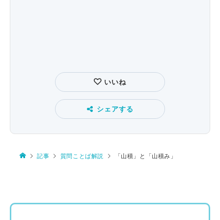
いいね
シェアする
記事
質問ことば解説
「山積」と「山積み」