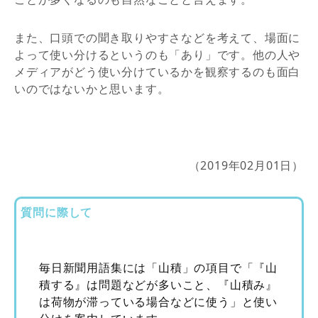
また、口頭での聞き取りやすさなどを考えて、場面に
よって使い分けるというのも「あり」です。他の人や
メディアがどう使い分けているかを観察するのも面白
いのではないかと思います。
（2019年02月01日）
質問に際して
毎日新聞用語集には「山積」の項目で「『山
積する』は問題などが多いこと、『山積み』
は荷物が滞っている場合などに使う」と使い