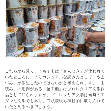
これらから見て、そもそもは「さんせき」が使われて
いたところに、よりカジュアルな読み方として「やま
づみ」が派生したのではないかと考えられます。「山
積み」の用例がある「蟹工船」はプロレタリア文学作
品として知られますが、プロレタリア文学は当時のモ
ダンな文学でもあり、口頭表現も積極的に取り入れて
いたと見るべきでしょう。