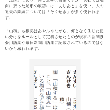
面に残った足形の痕跡には「あしあと」を使い、人の
過去の業績については「そくせき」が多く使われま
す。
「山積」も根拠はあやふやながら、何となく生じた使
い分けをルールとして定着させたものが現在の新聞協
会用語集や毎日新聞用語集に記載されているのではな
いかと思われます。