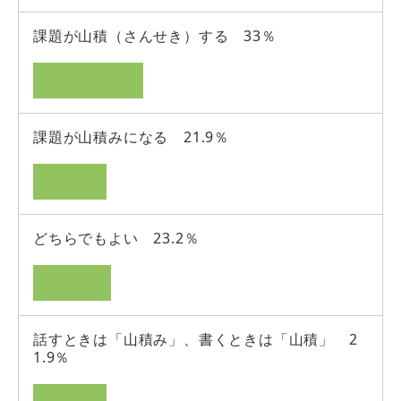
課題が山積（さんせき）する 33％
課題が山積みになる 21.9％
どちらでもよい 23.2％
話すときは「山積み」、書くときは「山積」 2
1.9％