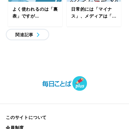
よく使われるのは「裏
日常的には「マイナ
表」ですが…
ス」、メディアは「...
関連記事
このサイトについて
会員制度