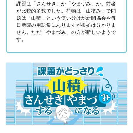
課題は「さんせき」か「やまづみ」か。前者
が比較的多数でした。荷物は「山積み」で問
題は「山積」という使い分けが新聞協会や毎
日新聞の用語集にありますが根拠は分かりま
せん。ただ「やまづみ」の方が新しいようで
す。