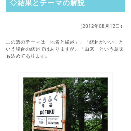
◇結果とテーマの解説
（2012年08月12日）
この週のテーマは「地名と縁起」。「縁起がいい」と
いう場合の縁起ではありますが、「由来」という意味
も込めてあります。