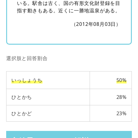
いる。駅舎は古く、国の有形文化財登録を目
指す動きもある。近くに一勝地温泉がある。
（2012年08月03日）
選択肢と回答割合
いっしょうち
50%
ひとかち
28%
ひとかど
23%