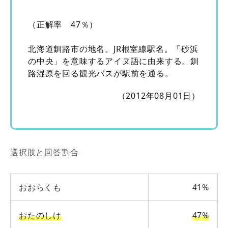
（正解率 47％）
北海道釧路市の地名。JR根室線駅名。「砂浜
の中央」を意味するアイヌ語に由来する。釧
路湿原を回る観光バスが駅前を通る。
（2012年08月01日）
選択肢と回答割合
おおらくも
41%
おたのしけ
47%