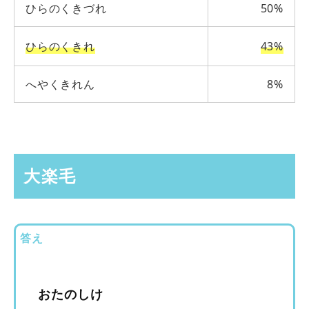
ひらのくきづれ
50%
ひらのくきれ
43%
へやくきれん
8%
大楽毛
答え
おたのしけ