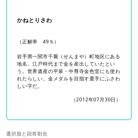
かねとりさわ
（正解率 49％）
岩手県一関市千厩（せんまや）町地区にある
地名。江戸時代まで金を産出していたとい
う。世界遺産の平泉・中尊寺金色堂にも使わ
れたらしい。
金メダルを目指す選手にふさわ
しい字だ。
（2012年07月30日）
選択肢と回答割合