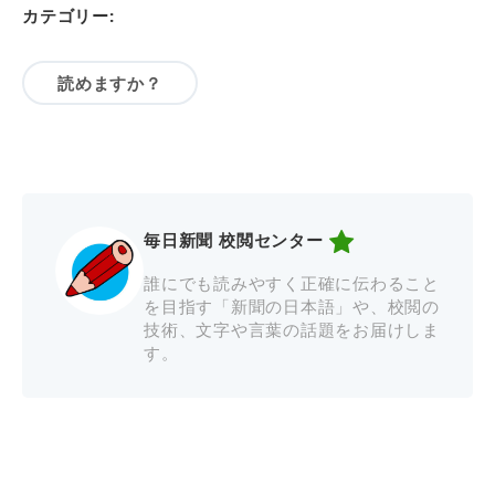
カテゴリー:
読めますか？
毎日新聞 校閲センター
誰にでも読みやすく正確に伝わること
を目指す「新聞の日本語」や、校閲の
技術、文字や言葉の話題をお届けしま
す。