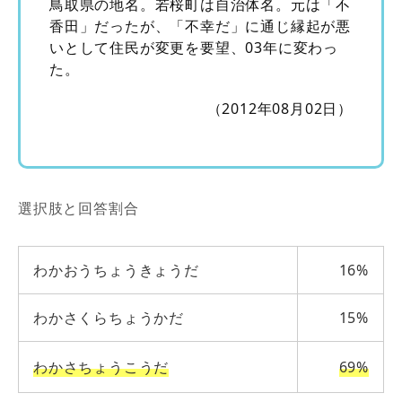
鳥取県の地名。若桜町は自治体名。元は「不
香田」だったが、「不幸だ」に通じ縁起が悪
いとして住民が変更を要望、03年に変わっ
た。
（2012年08月02日）
選択肢と回答割合
わかおうちょうきょうだ
16%
わかさくらちょうかだ
15%
わかさちょうこうだ
69%