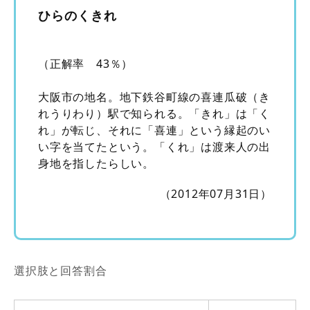
ひらのくきれ
（正解率 43％）
大阪市の地名。地下鉄谷町線の喜連瓜破（き
れうりわり）駅で知られる。「きれ」は「く
れ」が転じ、それに「喜連」という縁起のい
い字を当てたという。「くれ」は渡来人の出
身地を指したらしい。
（2012年07月31日）
選択肢と回答割合