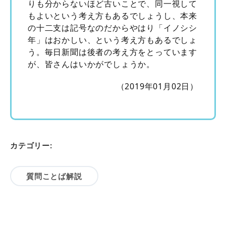
りも分からないほど古いことで、同一視して
もよいという考え方もあるでしょうし、本来
の十二支は記号なのだからやはり「イノシシ
年」はおかしい、という考え方もあるでしょ
う。毎日新聞は後者の考え方をとっています
が、皆さんはいかがでしょうか。
（2019年01月02日）
カテゴリー:
質問ことば解説