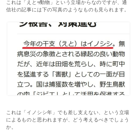
これは「えと≠動物」という立場からなのですが、通
信社の記事には下の写真のようなものも見られます。
これは「イノシシ年」でも差し支えない、という立場
によるものと思われますが、どう考えるべきでしょう
か。