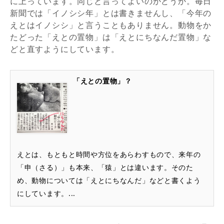
に上っています。同じと言ってよいのかどうか。毎日
新聞では「イノシシ年」とは書きませんし、「今年の
えとはイノシシ」と言うこともありません。動物をか
たどった「えとの置物」は「えとにちなんだ置物」な
どと直すようにしています。
「えとの置物」？
えとは、もともと時間や方位をあらわすもので、来年の
「申（さる）」も本来、「猿」とは違います。そのた
め、動物については「えとにちなんだ」などと書くよう
にしています。...