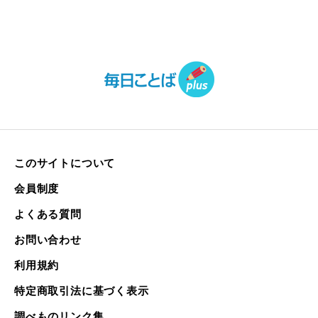
このサイトについて
会員制度
よくある質問
お問い合わせ
利用規約
特定商取引法に基づく表示
調べものリンク集