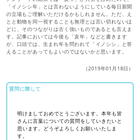
「イノシシ年」とは言わないようにしている毎日新聞
の立場もご理解いただけるかもしれません。ただ、え
とと動物を同一視することも無理とは言い切れないほ
どに、そのつながりは古く強いものであるとも言えま
す。記事においては今後も「亥年」などと書きます
が、口頭では、生まれ年を問われて「イノシシ」と答
えることがあってもよいのではないかと思います。
（2019年01月18日）
質問に際して
明けましておめでとうございます。本年も皆
さんに言葉についての質問をしていきたいと
思います。どうぞよろしくお願いいたしま
す。