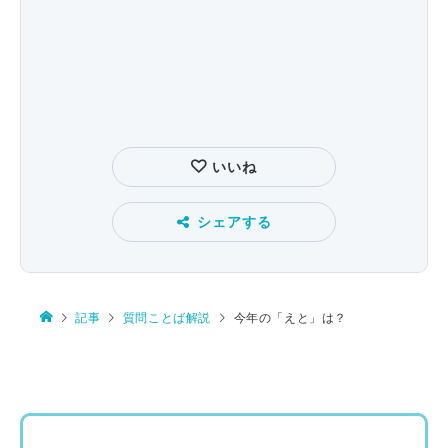
いいね
シェアする
記事
質問ことば解説
今年の「えと」は？