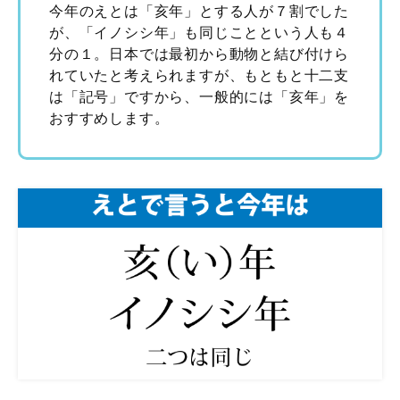
今年のえとは「亥年」とする人が７割でした
が、「イノシシ年」も同じことという人も４
分の１。日本では最初から動物と結び付けら
れていたと考えられますが、もともと十二支
は「記号」ですから、一般的には「亥年」を
おすすめします。