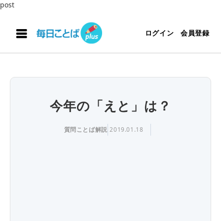
post
ログイン
会員登録
今年の「えと」は？
質問ことば解説
2019.01.18