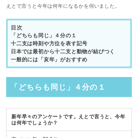
えとで言うと今年は何年になるかを伺いました。
目次
「どちらも同じ」４分の１
十二支は時刻や方位を表す記号
日本では最初から十二支と動物が結びつく
一般的には「亥年」がおすすめ
「どちらも同じ」４分の１
新年早々のアンケートです。えとで言うと、今年
は何年でしょうか？