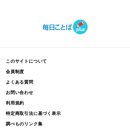
このサイトについて
会員制度
よくある質問
お問い合わせ
利用規約
特定商取引法に基づく表示
調べものリンク集