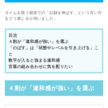
タイムを競う競技での「記録を伸ばす」という言い方
をどう感じるか伺いました。
目次
４割が「違和感が強い」を選ぶ
「のばす」は「状態やレベルを引き上げる」こ
と
数字が入ると強まる違和感
言葉の組み合わせに気を配りたい
４割が「違和感が強い」を選ぶ