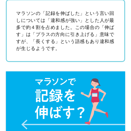
マラソンの「記録を伸ばした」という言い回
しについては「違和感が強い」とした人が最
多で約４割を占めました。この場合の「伸ば
す」は「プラスの方向に引き上げる」意味で
すが、「長くする」という語感もあり違和感
が生じるようです。