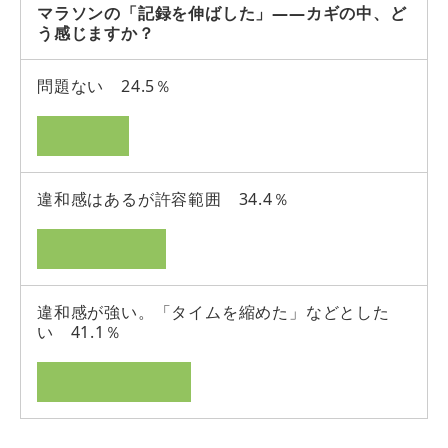
マラソンの「記録を伸ばした」――カギの中、ど
う感じますか？
問題ない 24.5％
違和感はあるが許容範囲 34.4％
違和感が強い。「タイムを縮めた」などとした
い 41.1％