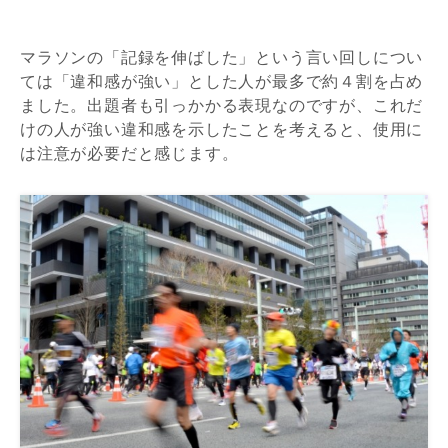
マラソンの「記録を伸ばした」という言い回しについ
ては「違和感が強い」とした人が最多で約４割を占め
ました。出題者も引っかかる表現なのですが、これだ
けの人が強い違和感を示したことを考えると、使用に
は注意が必要だと感じます。