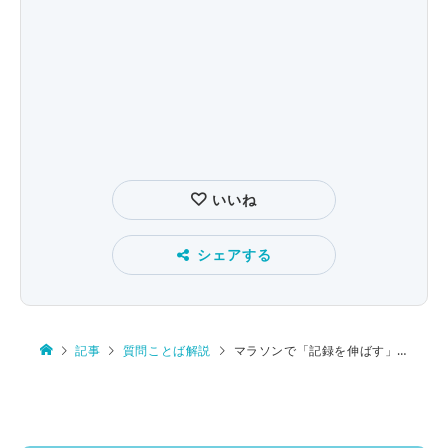
いいね
シェアする
記事
質問ことば解説
マラソンで「記録を伸ばす」と言えるか