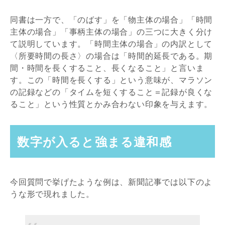
同書は一方で、「のばす」を「物主体の場合」「時間
主体の場合」「事柄主体の場合」の三つに大きく分け
て説明しています。「時間主体の場合」の内訳として
〈所要時間の長さ〉の場合は「時間的延長である。期
間・時間を長くすること、長くなること」と言いま
す。この「時間を長くする」という意味が、マラソン
の記録などの「タイムを短くすること＝記録が良くな
ること」という性質とかみ合わない印象を与えます。
数字が入ると強まる違和感
今回質問で挙げたような例は、新聞記事では以下のよ
うな形で現れました。