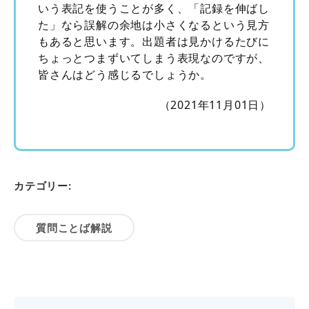
いう表記を使うことが多く、「記録を伸ばし
た」なら誤解の余地は小さくなるという見方
もあると思います。出題者は見かけるたびに
ちょっとつまずいてしまう表現なのですが、
皆さんはどう感じるでしょうか。
（2021年11月01日）
カテゴリー:
質問ことば解説