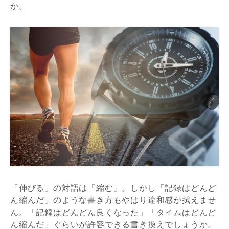
か。
「伸びる」の対語は「縮む」。しかし「記録はどんど
ん縮んだ」のような書き方もやはり違和感が拭えませ
ん。「記録はどんどん良くなった」「タイムはどんど
ん縮んだ」ぐらいが許容できる書き換えでしょうか。