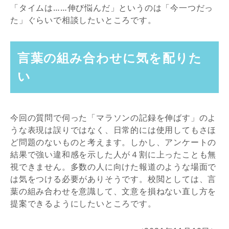
「タイムは……伸び悩んだ」というのは「今一つだっ
た」ぐらいで相談したいところです。
言葉の組み合わせに気を配りた
い
今回の質問で伺った「マラソンの記録を伸ばす」のよ
うな表現は誤りではなく、日常的には使用してもさほ
ど問題のないものと考えます。しかし、アンケートの
結果で強い違和感を示した人が４割に上ったことも無
視できません。多数の人に向けた報道のような場面で
は気をつける必要がありそうです。校閲としては、言
葉の組み合わせを意識して、文意を損ねない直し方を
提案できるようにしたいところです。