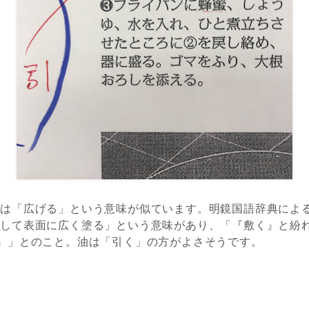
」は「広げる」という意味が似ています。明鏡国語辞典によ
して表面に広く塗る」という意味があり、「『敷く』と紛
』」とのこと。油は「引く」の方がよさそうです。