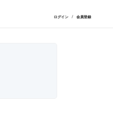
ログイン
会員登録