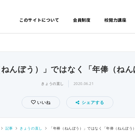
このサイトについて
会員制度
校閲力講座
（ねんぼう）」ではなく「年俸（ねん
きょうの直し
2020.06.21
いいね
シェアする
記事
きょうの直し
「年棒（ねんぼう）」ではなく「年俸（ねんぽう