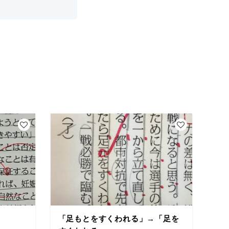
「足もとをすくわれる」→「足を