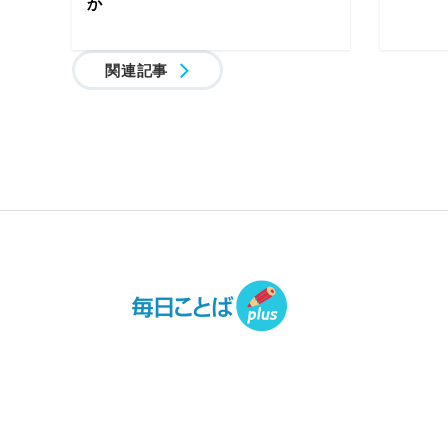
か
関連記事