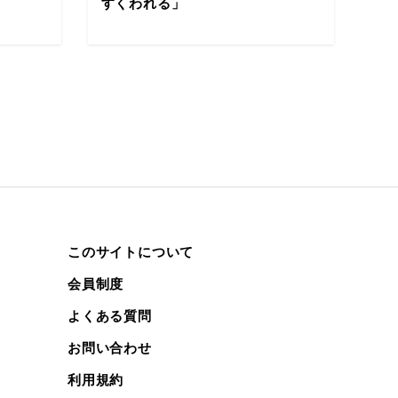
すくわれる」
このサイトについて
会員制度
よくある質問
お問い合わせ
利用規約