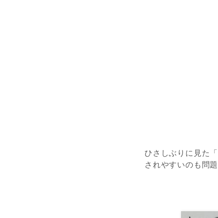
ひさしぶりに見た
されやすいのも問