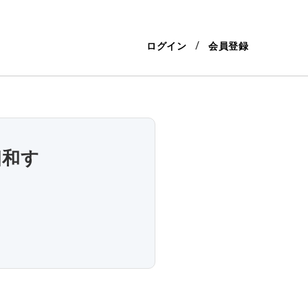
ログイン
会員登録
相和す