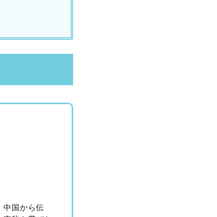
。中国から伝