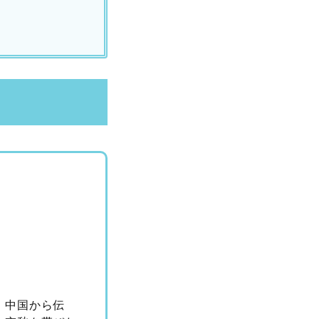
。中国から伝