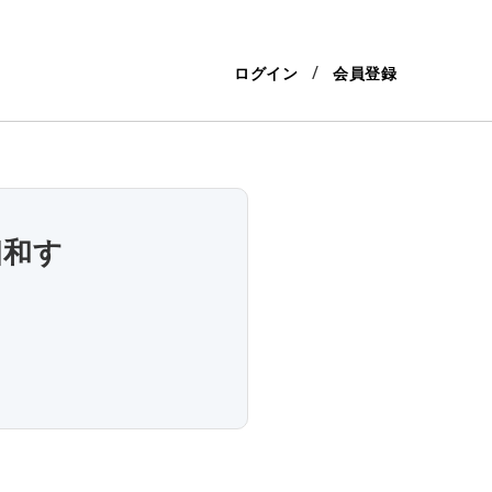
ログイン
会員登録
相和す