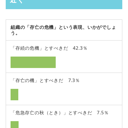
組織の「存亡の危機」という表現、いかがでしょ
う。
「存続の危機」とすべきだ 42.3％
「存亡の機」とすべきだ 7.3％
「危急存亡の秋（とき）」とすべきだ 7.5％