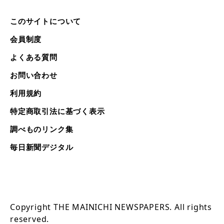
このサイトについて
会員制度
よくある質問
お問い合わせ
利用規約
特定商取引法に基づく表示
調べものリンク集
毎日新聞デジタル
Copyright THE MAINICHI NEWSPAPERS. All rights
reserved.