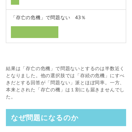
「存亡の危機」で問題ない 43％
結果は「存亡の危機」で問題ないとするのは半数近く
となりました。他の選択肢では「存続の危機」にすべ
きだとする回答が「問題ない」派とほぼ同率。一方、
本来とされた「存亡の機」は１割にも届きませんでし
た。
なぜ問題になるのか