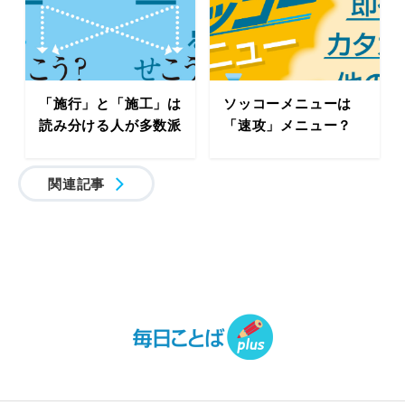
「施行」と「施工」は
ソッコーメニューは
読み分ける人が多数派
「速攻」メニュー？
関連記事