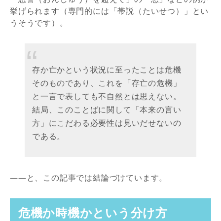
挙げられます（専門的には「帯説（たいせつ）」とい
うそうです）。
存か亡かという状況に至ったことは危機
そのものであり、これを「存亡の危機」
と一言で表しても不自然とは思えない。
結局、このことばに関して「本来の言い
方」にこだわる必要性は見いだせないの
である。
――と、この記事では結論づけています。
危機か時機かという分け方