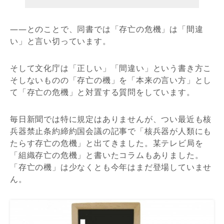
――とのことで、同書では「存亡の危機」は「間違
い」と言い切っています。
そして文化庁は「正しい」「間違い」という書き方こ
そしないものの「存亡の機」を「本来の言い方」とし
て「存亡の危機」と対置する質問をしています。
毎日新聞では特に規定はありませんが、つい最近も核
兵器禁止条約締約国会議の記事で「核兵器が人類にも
たらす存亡の危機」と出てきました。某テレビ局を
「組織存亡の危機」と書いたコラムもありました。
「存亡の機」は少なくとも今年はまだ登場していませ
ん。