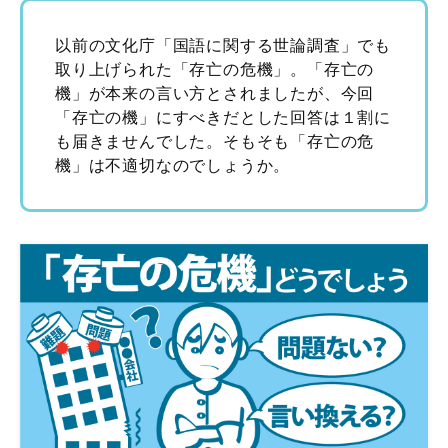
以前の文化庁「国語に関する世論調査」でも
取り上げられた「存亡の危機」。「存亡の
機」が本来の言い方とされましたが、今回
「存亡の機」にすべきだとした回答は１割に
も届きませんでした。そもそも「存亡の危
機」は不適切なのでしょうか。