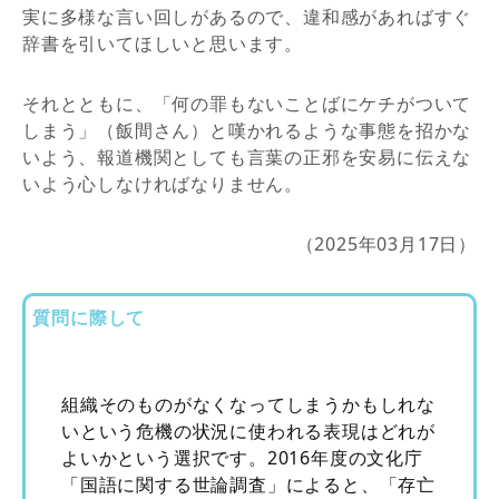
実に多様な言い回しがあるので、違和感があればすぐ
辞書を引いてほしいと思います。
それとともに、「何の罪もないことばにケチがついて
しまう」（飯間さん）と嘆かれるような事態を招かな
いよう、報道機関としても言葉の正邪を安易に伝えな
いよう心しなければなりません。
（2025年03月17日）
質問に際して
組織そのものがなくなってしまうかもしれな
いという危機の状況に使われる表現はどれが
よいかという選択です。2016年度の文化庁
「国語に関する世論調査」によると、「存亡