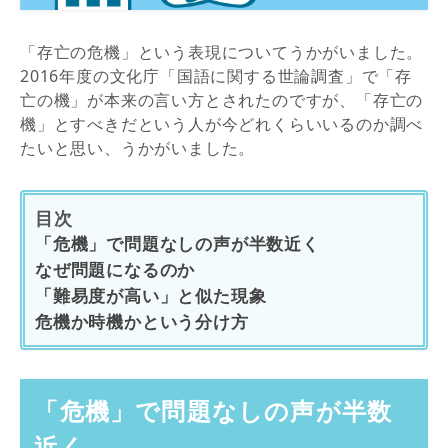
「存亡の危機」という表現についてうかがいました。
2016年度の文化庁「国語に関する世論調査」で「存
亡の機」が本来の言い方とされたのですが、「存亡の
機」とすべきだという人が今どれくらいいるのか調べ
たいと思い、うかがいました。
目次
「危機」で問題なしの声が半数近く
なぜ問題になるのか
「難易度が高い」と似た現象
危機か時機かという分け方
「危機」で問題なしの声が半数
近く